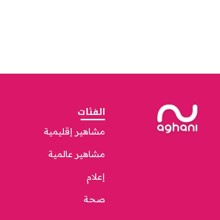
الفئات
مشاهير إقليمية
مشاهير عالمية
إعلام
صحة