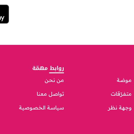
روابط مهمّة
موضة
من نحن
متفرّقات
تواصل معنا
وجهة نظر
سياسة الخصوصية