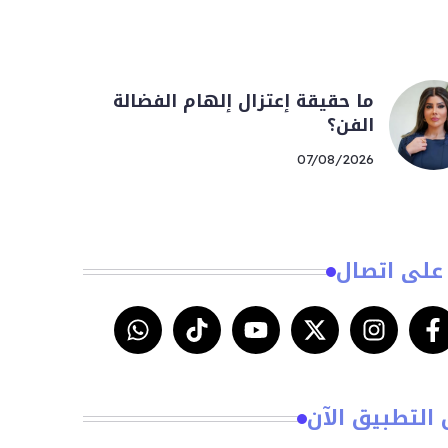
ما حقيقة إعتزال إلهام الفضالة
الفن؟
07/08/2026
على اتصال
 التطبيق الآن