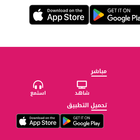
مباشر
شاهد
استمع
تحميل التطبيق