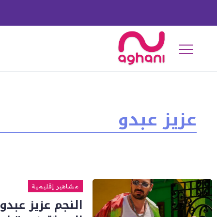
عزيز عبدو
مشاهير إقليمية
النجم عزيز عبدو