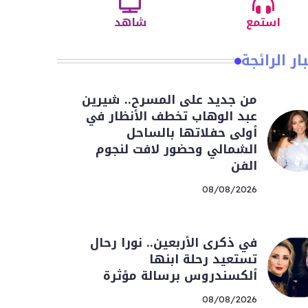
استمع
شاهد
ار الرائجة
من جديد على المسرح.. شيرين
عبد الوهاب تخطف الأنظار في
أولى حفلاتها بالساحل
الشمالي وحضور لافت لنجوم
الفن
08/08/2026
في ذكرى الأربعين.. نورا رحال
تستعيد رحلة ابنها
ألكسندروس برسالة مؤثرة
08/08/2026