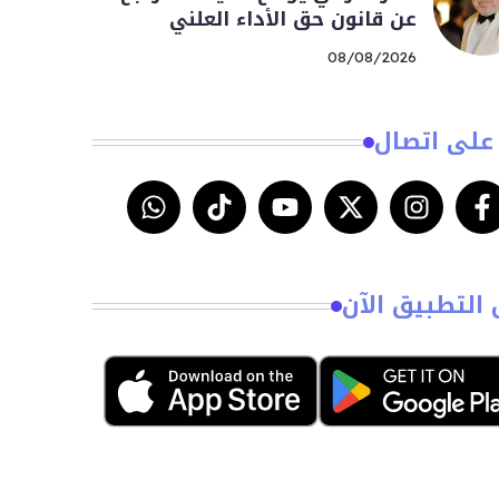
عن قانون حق الأداء العلني
08/08/2026
على اتصال
 التطبيق الآن