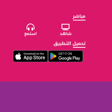
مباشر
شاهد
استمع
تحميل التطبيق