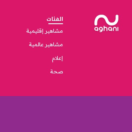
الفئات
مشاهير إقليمية
مشاهير عالمية
إعلام
صحة