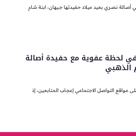
ي أصالة نصري بعيد ميلاد حفيدتها جيهان، ابنة شام
 في لحظة عفوية مع حفيدة أصالة
 الذهبي
لى مواقع التواصل الاجتماعي إعجاب المتابعين، إذ