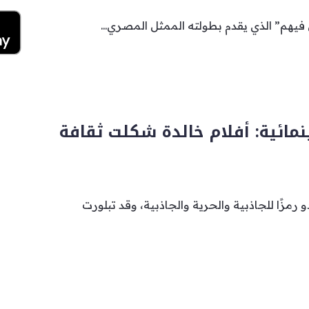
ن فيهم” الذي يقدم بطولته الممثل المصري...
نمائية: أفلام خالدة شكلت ثقافة
 رمزًا للجاذبية والحرية والجاذبية، وقد تبلورت