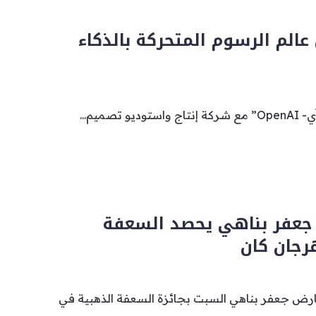
 تدخل عالم الرسوم المتحركة بالذكاء
تصميم...
ي جعفر بناهي يحصد السعفة
رجان كان
معارض جعفر بناهي السبت بجائزة السعفة الذهبية في