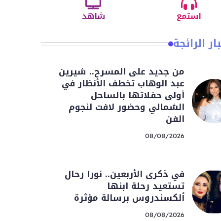
استمع
شاهد
ار الرائجة
من جديد على المسرح.. شيرين
عبد الوهاب تخطف الأنظار في
أولى حفلاتها بالساحل
الشمالي وحضور لافت لنجوم
الفن
08/08/2026
في ذكرى الأربعين.. نورا رحال
تستعيد رحلة ابنها
ألكسندروس برسالة مؤثرة
08/08/2026