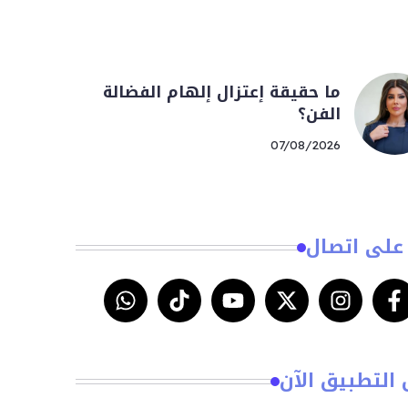
ما حقيقة إعتزال إلهام الفضالة
الفن؟
07/08/2026
على اتصال
 التطبيق الآن