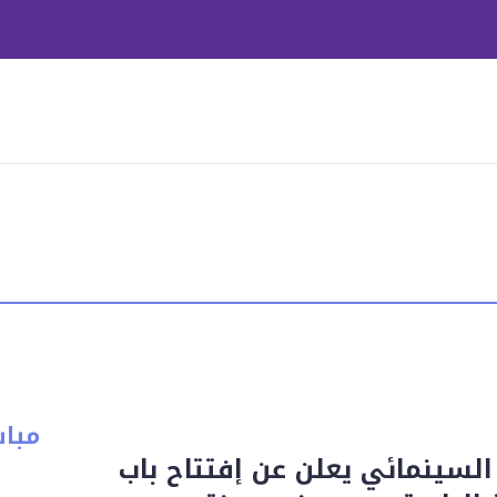
مبا
السينمائي يعلن عن إفتتاح باب