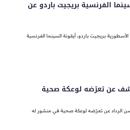
ينما الفرنسية بريجيت باردو عن
الأسطورية بريجيت باردو، أيقونة السينما الفرنسية
شف عن تعرّضه لوعكة صحية
ن الرداد عن تعرّضه لوعكة صحية في منشور له