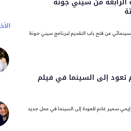
 الرابعة من سيني جونة
ة
الأخب
ينمائي عن فتح باب التقديم لبرنامج سيني جونة
 تعود إلى السينما في فيلم
إيمي سمير غانم للعودة إلى السينما في عمل جديد