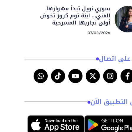
سوري نويل تبدأ مشوارها
الفني… ابنة توم كروز تخوض
أولى تجاربها المسرحية
07/08/2026
على اتصال
 التطبيق الآن