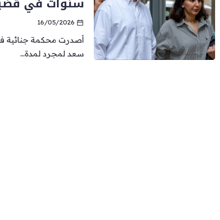
سنوات في قضية
16/05/2026
أصدرت محكمة جنائية في
سعد لمجرد لمدة...