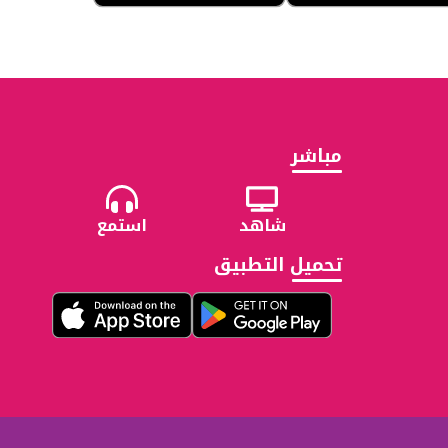
مباشر
شاهد
استمع
تحميل التطبيق