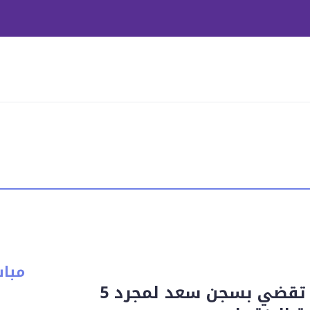
مبا
محكمة فرنسية تقضي بسجن سعد لمجرد 5