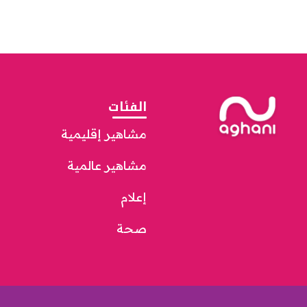
الفئات
مشاهير إقليمية
مشاهير عالمية
إعلام
صحة