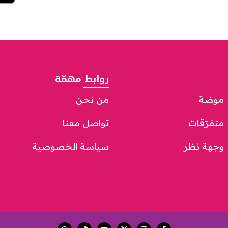
روابط مهمّة
موضة
من نحن
متفرّقات
تواصل معنا
وجهة نظر
سياسة الخصوصية