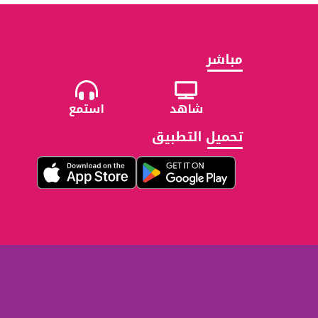
مباشر
شاهد
استمع
تحميل التطبيق