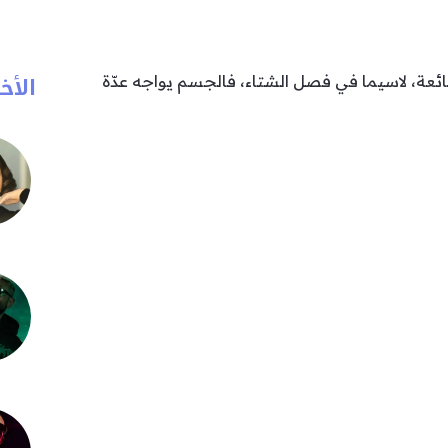
الأخب
ئعة، لاسيما في فصل الشتاء، فالجسم يواجه عدّة