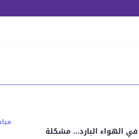
مبا
 في الهواء البارد… مشكلة