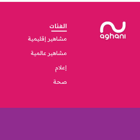
الفئات
مشاهير إقليمية
مشاهير عالمية
إعلام
صحة