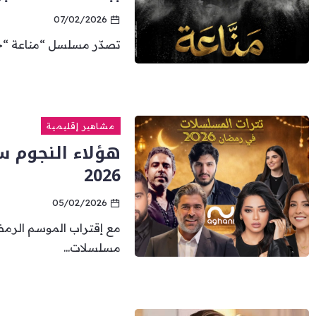
07/02/2026
تصدّر مسلسل “مناعة “حدي
مشاهير إقليمية
هؤلاء النجوم س
2026
05/02/2026
مع إقتراب الموسم الرمضا
مسلسلات...