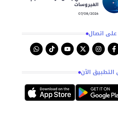
الفيروسات
07/08/2026
على اتصال
 التطبيق الآن