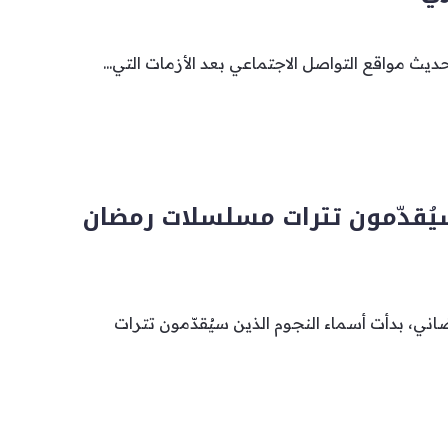
ث مواقع التواصل الاجتماعي بعد الأزمات التي...
يُقدّمون تترات مسلسلات رمضان
ني، بدأت أسماء النجوم الذين سيُقدّمون تترات