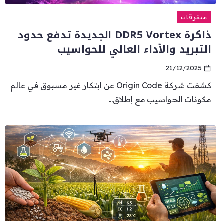
متفرقات
ذاكرة DDR5 Vortex الجديدة تدفع حدود
التبريد والأداء العالي للحواسيب
21/12/2025
كشفت شركة Origin Code عن ابتكار غير مسبوق في عالم
مكونات الحواسيب مع إطلاق...