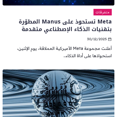
متفرقات
Meta تستحوذ على Manus المطوّرة
بتقنيات الذكاء الإصطناعي متقدمة
30/12/2025
أعلنت مجموعة Meta الأميركية العملاقة، يوم الإثنين،
استحواذها على أداة الذكاء...