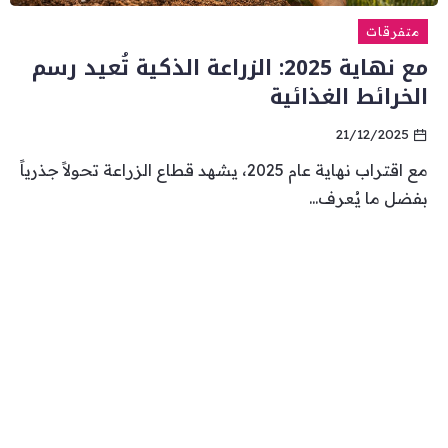
متفرقات
مع نهاية 2025: الزراعة الذكية تُعيد رسم
الخرائط الغذائية
21/12/2025
مع اقتراب نهاية عام 2025، يشهد قطاع الزراعة تحولاً جذرياً
بفضل ما يُعرف...