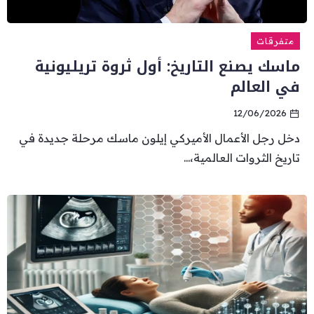
متفرقات
ماسك يصنع التاريخ: أول ثروة تريليونية
في العالم
12/06/2026
دخل رجل الأعمال الأميركي إيلون ماسك مرحلة جديدة في
تاريخ الثروات العالمية،...