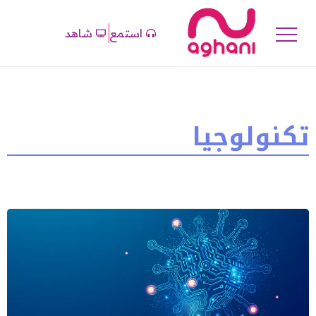
استمع
شاهد
تكنولوجيا