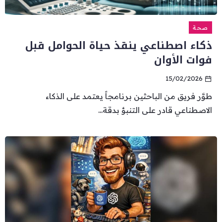
صحة
ذكاء اصطناعي ينقذ حياة الحوامل قبل
فوات الأوان
15/02/2026
طوَّر فريق من الباحثين برنامجاً يعتمد على الذكاء
الاصطناعي قادر على التنبؤ بدقة...