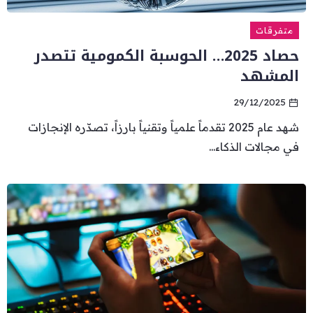
متفرقات
حصاد 2025… الحوسبة الكمومية تتصدر
المشهد
29/12/2025
شهد عام 2025 تقدماً علمياً وتقنياً بارزاً، تصدّره الإنجازات
في مجالات الذكاء...