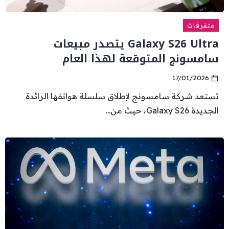
متفرقات
Galaxy S26 Ultra يتصدر مبيعات
سامسونج المتوقعة لهذا العام
17/01/2026
تستعد شركة سامسونج لإطلاق سلسلة هواتفها الرائدة
الجديدة Galaxy S26، حيث من...