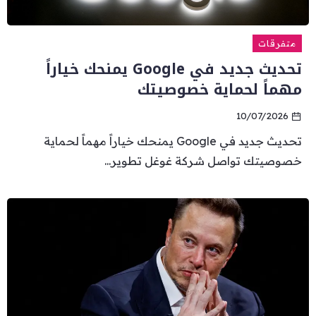
متفرقات
تحديث جديد في Google يمنحك خياراً
مهماً لحماية خصوصيتك
10/07/2026
تحديث جديد في Google يمنحك خياراً مهماً لحماية
خصوصيتك تواصل شركة غوغل تطوير...