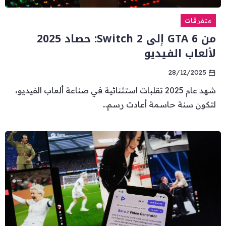
متفرقات
من GTA 6 إلى Switch 2: حصاد 2025
لألعاب الفيديو
28/12/2025
شهد عام 2025 تقلبات استثنائية في صناعة ألعاب الفيديو،
لتكون سنة حاسمة أعادت رسم...