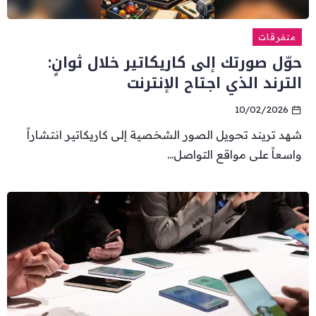
متفرقات
حوّل صورتك إلى كاريكاتير خلال ثوانٍ:
الترند الذي اجتاح الإنترنت
10/02/2026
شهد تريند تحويل الصور الشخصية إلى كاريكاتير انتشاراً
واسعاً على مواقع التواصل...