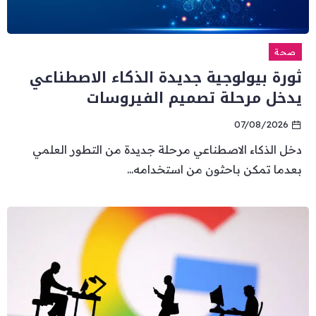
صحة
ثورة بيولوجية جديدة الذكاء الاصطناعي
يدخل مرحلة تصميم الفيروسات
07/08/2026
دخل الذكاء الاصطناعي مرحلة جديدة من التطور العلمي
بعدما تمكن باحثون من استخدامه...