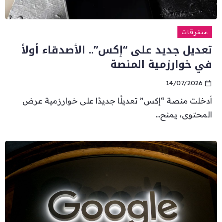
متفرقات
تعديل جديد على “إكس”.. الأصدقاء أولاً
في خوارزمية المنصة
14/07/2026
أدخلت منصة “إكس” تعديلًا جديدًا على خوارزمية عرض
المحتوى، يمنح...