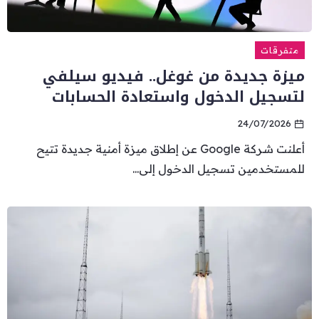
متفرقات
ميزة جديدة من غوغل.. فيديو سيلفي
لتسجيل الدخول واستعادة الحسابات
24/07/2026
أعلنت شركة Google عن إطلاق ميزة أمنية جديدة تتيح
للمستخدمين تسجيل الدخول إلى...