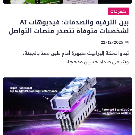
متفرقات
بين الترفيه والصدمات: فيديوهات AI
لشخصيات متوفاة تتصدر منصات التواصل
22/12/2025
تبدو الملكة إليزابيث منبهرة أمام طبق معدّ بالجبنة،
ويتباهى صدام حسين مدججا...