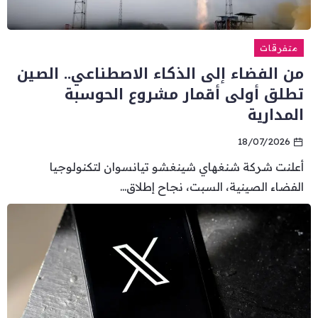
متفرقات
من الفضاء إلى الذكاء الاصطناعي.. الصين
تطلق أولى أقمار مشروع الحوسبة
المدارية
18/07/2026
أعلنت شركة شنغهاي شينغشو تيانسوان لتكنولوجيا
الفضاء الصينية، السبت، نجاح إطلاق...