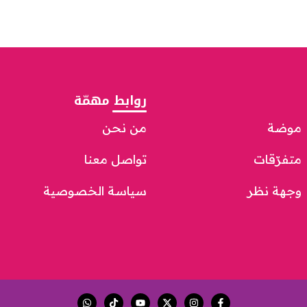
روابط مهمّة
موضة
من نحن
متفرّقات
تواصل معنا
وجهة نظر
سياسة الخصوصية