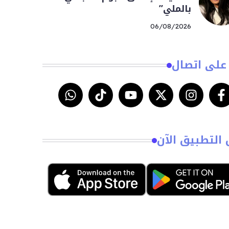
بالملي”
06/08/2026
على اتصال
 التطبيق الآن