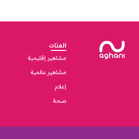
الفئات
مشاهير إقليمية
مشاهير عالمية
إعلام
صحة