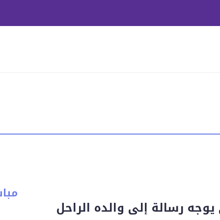
مبا
يوجه رسالة إلى والده الراحل