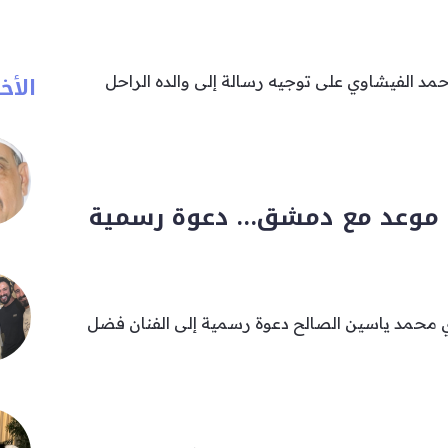
الأخب
 الفيشاوي على توجيه رسالة إلى والده الراحل
 موعد مع دمشق… دعوة رسمية
ري محمد ياسين الصالح دعوة رسمية إلى الفنان فضل