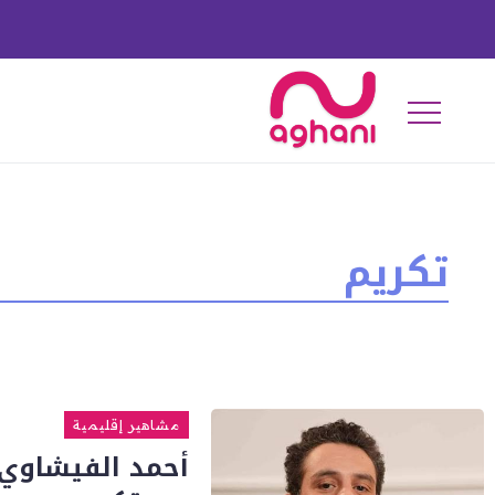
تكريم
مشاهير إقليمية
أحمد الفيشاوي 