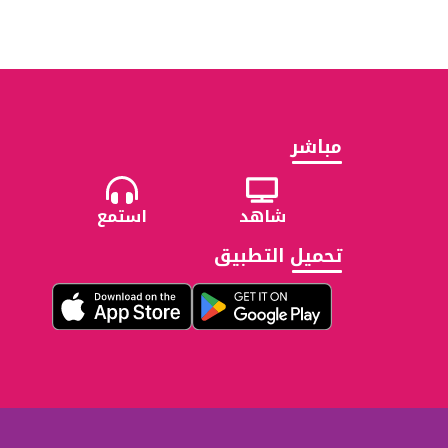
مباشر
شاهد
استمع
تحميل التطبيق