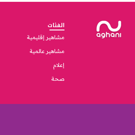
الفئات
مشاهير إقليمية
مشاهير عالمية
إعلام
صحة