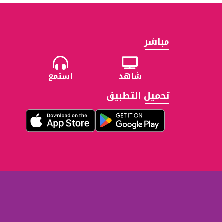
مباشر
شاهد
استمع
تحميل التطبيق