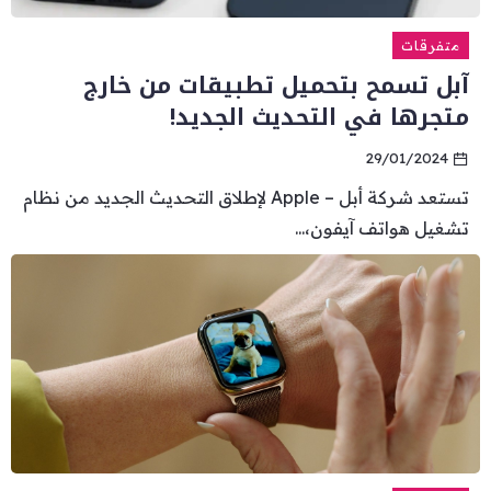
متفرقات
آبل تسمح بتحميل تطبيقات من خارج
متجرها في التحديث الجديد!
29/01/2024
تستعد شركة أبل – Apple لإطلاق التحديث الجديد من نظام
تشغيل هواتف آيفون،...