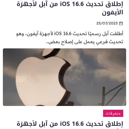
إطلاق تحديث iOS 16.6 من آبل لأجهزة
الأيفون
25/07/2023
أطلقت آبل رسميًا تحديث iOS 16.6 لأجهزة آيفون، وهو
تحديث فرعي يعمل على إصلاح بعض...
متفرقات
إطلاق تحديث iOS 16.6 من آبل لأجهزة