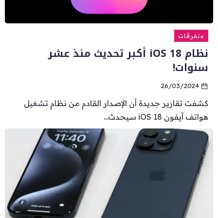
متفرقات
نظام iOS 18 أكبر تحديث منذ عشر
سنوات!
26/03/2024
كشفت تقارير جديدة أن الإصدار القادم من نظام تشغيل
هواتف آيفون iOS 18 سيحدث...