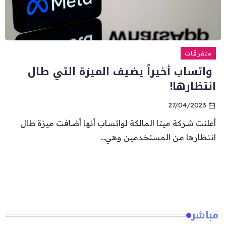
متفرقات
واتساب أخيراً يضيف الميزة التي طال
انتظارها!
27/04/2023
أعلنت شركة ميتا المالكة لواتساب أنها أضافت ميزة طال
انتظارها من المستخدمين وهي...
مباشر