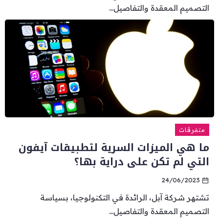
التصميم المعقدة والتفاصيل...
متفرقات
ما هي الميزات السرية لتطبيقات آيفون
التي لم تكن على دراية بها؟
24/06/2023
تشتهر شركة آبل، الرائدة في التكنولوجيا، بسياسة
التصميم المعقدة والتفاصيل...