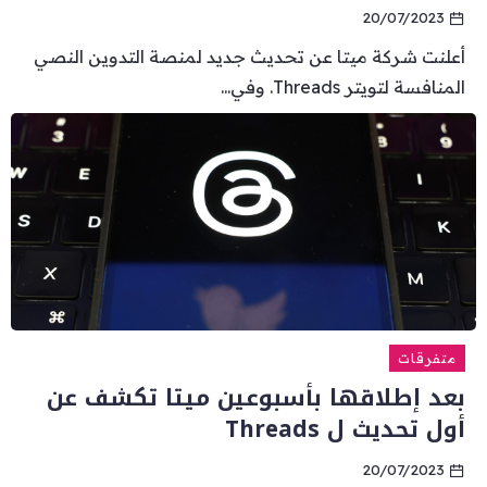
20/07/2023
أعلنت شركة ميتا عن تحديث جديد لمنصة التدوين النصي
المنافسة لتويتر Threads. وفي...
متفرقات
بعد إطلاقها بأسبوعين ميتا تكشف عن
أول تحديث ل Threads
20/07/2023