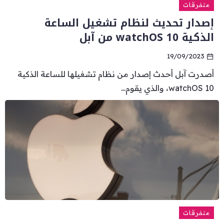
متفرقات
إصدار تحديث لنظام تشغيل الساعة
الذكية watchOS 10 من آبل
19/09/2023
أصدرت آبل أحدث إصدار من نظام تشغيلها للساعة الذكية
watchOS 10، والذي يقوم...
متفرقات