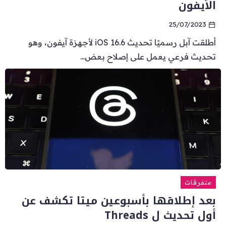
الأيفون
25/07/2023
أطلقت آبل رسميًا تحديث iOS 16.6 لأجهزة آيفون، وهو
تحديث فرعي يعمل على إصلاح بعض...
متفرقات
بعد إطلاقها بأسبوعين ميتا تكشف عن
أول تحديث ل Threads