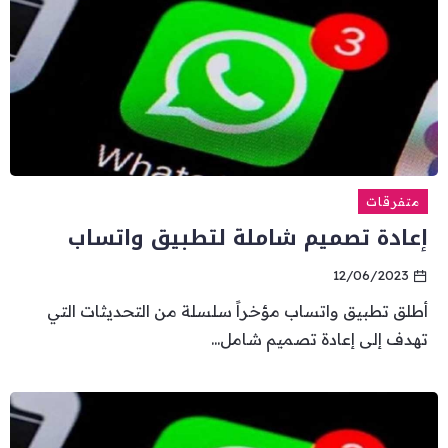
متفرقات
إعادة تصميم شاملة لتطبيق واتساب
12/06/2023
أطلق تطبيق واتساب مؤخراً سلسلة من التحديثات التي
تهدف إلى إعادة تصميم شامل...