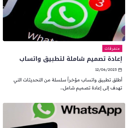
متفرقات
إعادة تصميم شاملة لتطبيق واتساب
12/06/2023
أطلق تطبيق واتساب مؤخراً سلسلة من التحديثات التي
تهدف إلى إعادة تصميم شامل...