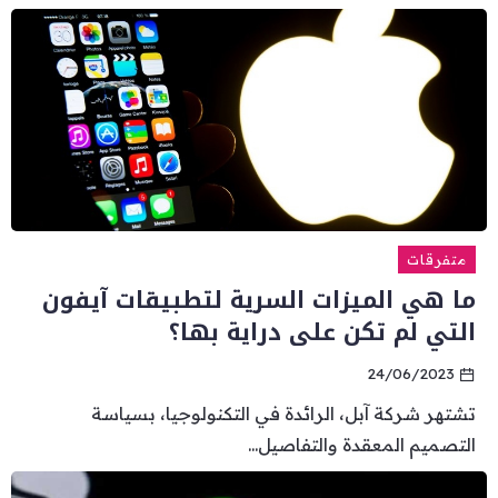
متفرقات
ما هي الميزات السرية لتطبيقات آيفون
التي لم تكن على دراية بها؟
24/06/2023
تشتهر شركة آبل، الرائدة في التكنولوجيا، بسياسة
التصميم المعقدة والتفاصيل...