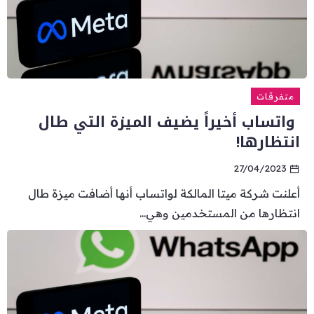
متفرقات
واتساب أخيراً يضيف الميزة التي طال
انتظارها!
27/04/2023
أعلنت شركة ميتا المالكة لواتساب أنها أضافت ميزة طال
انتظارها من المستخدمين وهي...