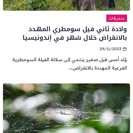
متفرقات
ولادة ثاني فيل سومطري المهدد
بالانقراض خلال شهر في إندونيسيا
29/11/2023
وُلد أمس فيل صغير ينتمي إلى سلالة الفيلة السومطرية
الفرعية المهددة بالانقراض،...