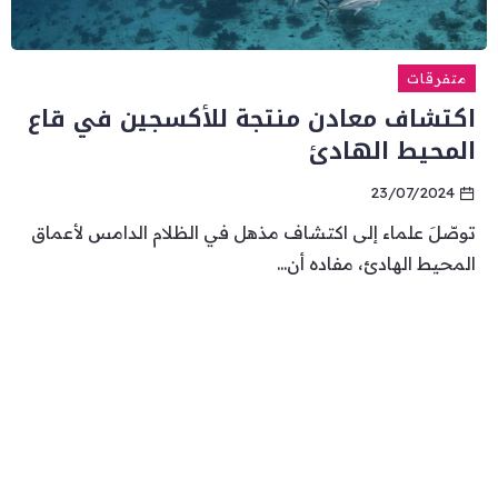
متفرقات
اكتشاف معادن منتجة للأكسجين في قاع
المحيط الهادئ
23/07/2024
توصّلَ علماء إلى اكتشاف مذهل في الظلام الدامس لأعماق
المحيط الهادئ، مفاده أن...