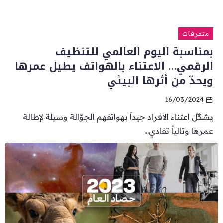
متفرقات
بمناسبة اليوم العالمي للتنظيف
الرقمي… الاعتناء بالهواتف يطيل عمرها
ويحدّ من أثرها البيئي
16/03/2024
يشكّل اعتناء الأفراد جيداً بهواتفهم الجوّالة وسيلة لإطالة
عمرها وتالياً تفادي...