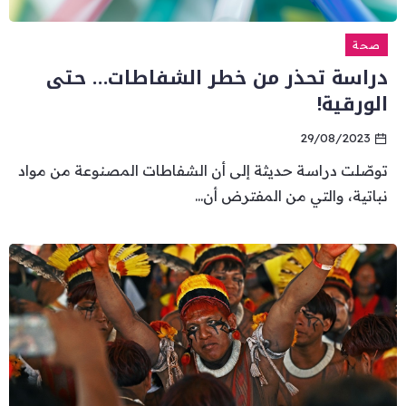
صحة
دراسة تحذر من خطر الشفاطات… حتى
الورقية!
29/08/2023
توصّلت دراسة حديثة إلى أن الشفاطات المصنوعة من مواد
نباتية، والتي من المفترض أن...