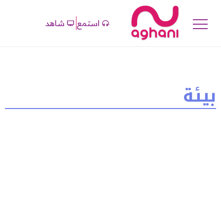
استمع
شاهد
بيئة