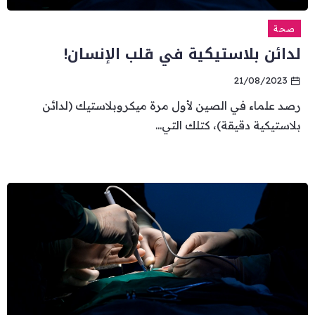
صحة
لدائن بلاستيكية في قلب الإنسان!
21/08/2023
رصد علماء في الصين لأول مرة ميكروبلاستيك (لدائن
بلاستيكية دقيقة)، كتلك التي...