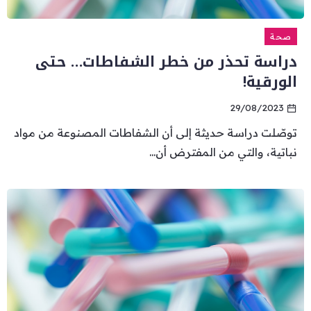
صحة
دراسة تحذر من خطر الشفاطات… حتى
الورقية!
29/08/2023
توصّلت دراسة حديثة إلى أن الشفاطات المصنوعة من مواد
نباتية، والتي من المفترض أن...