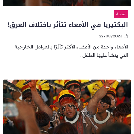
صحة
البكتيريا في الأمعاء تتأثر باختلاف العرق!
22/08/2023
الأمعاء واحدة من الأعضاء الأكثر تأثرًا بالعوامل الخارجية
التي ينشأ عليها الطفل...