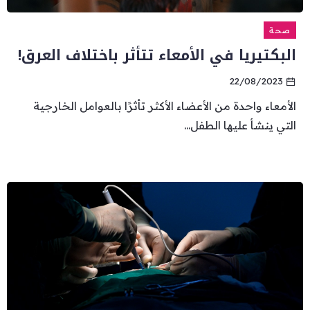
صحة
البكتيريا في الأمعاء تتأثر باختلاف العرق!
22/08/2023
الأمعاء واحدة من الأعضاء الأكثر تأثرًا بالعوامل الخارجية
التي ينشأ عليها الطفل...