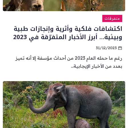
متفرقات
اكتشافات فلكية وأثرية وإنجازات طبية
وبيئية… أبرز الأخبار المتفرّقة في 2023
31/12/2023
رغم ما حمله العام 2023 من أحداث مؤسفة إلا أنه تميز
بعدد من الأخبار الإيجابية...