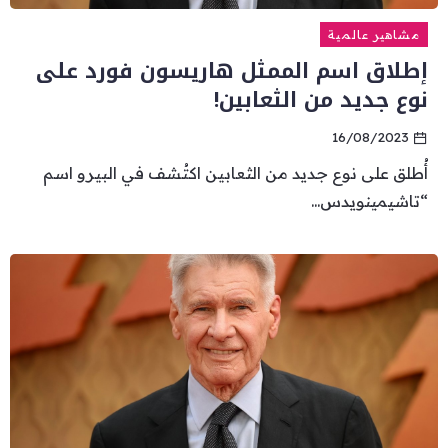
مشاهير عالمية
إطلاق اسم الممثل هاريسون فورد على
نوع جديد من الثعابين!
16/08/2023
أُطلق على نوع جديد من الثعابين اكتُشف في البيرو اسم
“تاشيمينويدس...