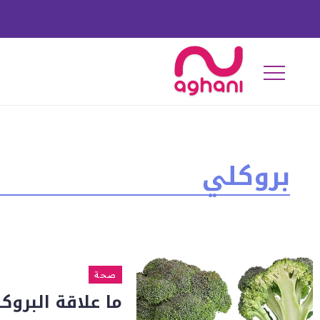
بروكلي
صحة
ما علاقة البرو