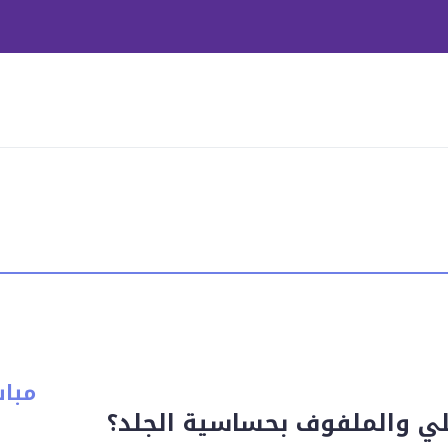
مبا
كلي والملفوف بحساسية الجلد؟