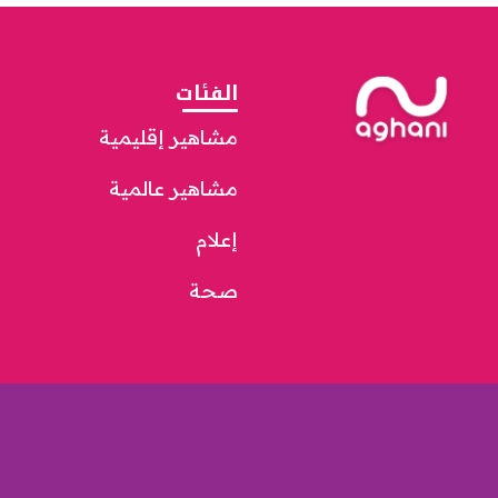
الفئات
مشاهير إقليمية
مشاهير عالمية
إعلام
صحة