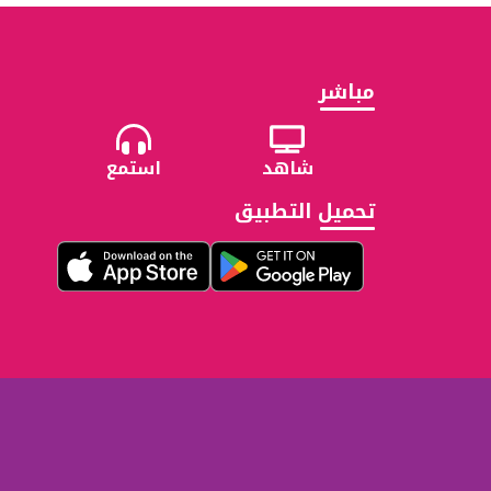
مباشر
شاهد
استمع
تحميل التطبيق