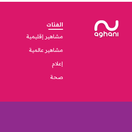
الفئات
مشاهير إقليمية
مشاهير عالمية
إعلام
صحة