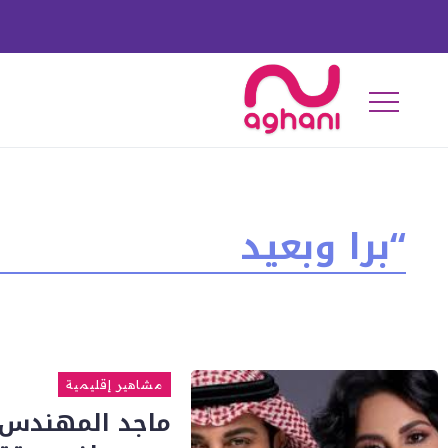
“برا وبعيد
مشاهير إقليمية
ماجد المهندس و