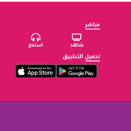
مباشر
شاهد
استمع
تحميل التطبيق