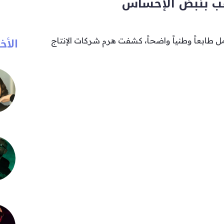
ب بنبض الإحساس
الأخب
 طابعاً وطنياً واضحاً، كشفت هرم شركات الإنتاج