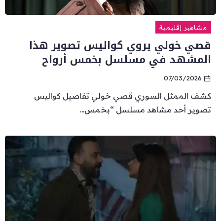
مشاهير إقليمية
قصي خولي يروي كواليس تصوير هذا
المشهد في مسلسل بخمس أرواح
07/03/2026
كشف الممثل السوري قصي خولي تفاصيل كواليس
تصوير أحد مشاهد مسلسل “بخمس...