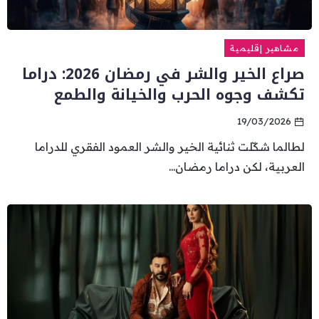
مشاهير إقليمية
صراع الخير والشر في رمضان 2026: دراما
تكشف وجوه الحرب والخيانة والطمع
19/03/2026
لطالما شكّلت ثنائية الخير والشر العمود الفقري للدراما
العربية، لكن دراما رمضان...