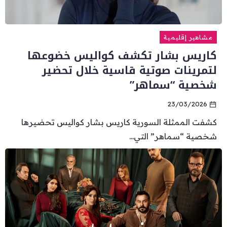
مشاهير إقليمية
كاريس بشار تكشف كواليس خضوعها
لتمرينات صوتية قاسية خلال تحضير
شخصية “سماهر”
23/03/2026
كشفت الممثلة السورية كاريس بشار كواليس تحضيرها
شخصية “سماهر” التي...