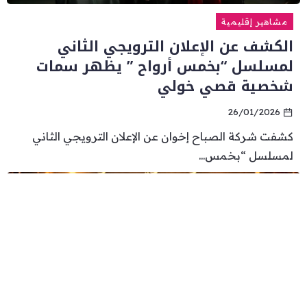
مشاهير إقليمية
الكشف عن الإعلان الترويجي الثاني
لمسلسل “بخمس أرواح ” يظهر سمات
شخصية قصي خولي
26/01/2026
كشفت شركة الصباح إخوان عن الإعلان الترويجي الثاني
لمسلسل “بخمس...