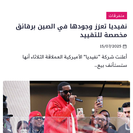
متفرقات
نفيديا تعزز وجودها في الصين برقائق
مخصصة للتقييد
15/07/2025
أعلنت شركة “نفيديا” الأميركية العملاقة الثلاثاء أنها
ستستأنف بيع...