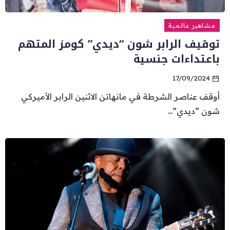
مشاهير عالمية
توقيف الرابر شون “ديدي” كومز المتهم
باعتداءات جنسية
17/09/2024
أوقف عناصر الشرطة في مانهاتن الاثنين الرابر الأميركي
شون “ديدي”...