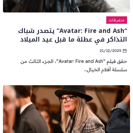
متفرقات
“Avatar: Fire and Ash” يتصدر شباك
التذاكر في عطلة ما قبل عيد الميلاد
21/12/2025
حقق فيلم “Avatar: Fire and Ash”، الجزء الثالث من
سلسلة أفلام الخيال...