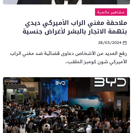
مشاهير عالمية
ملاحقة مغني الراب الأميركي ديدي
بتهمة الاتجار بالبشر لأغراض جنسية
28/03/2024
رفع العديد من الأشخاص دعاوى قضائية ضد مغني الراب
الأميركي شون كومبز الملقب...