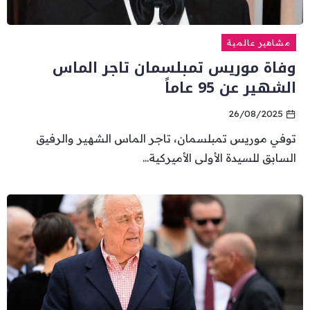
مشاهير عالمية
وفاة موريس تمبلسمان تاجر الماس
الشهير عن 95 عاماً
26/08/2025
توفي موريس تمبلسمان، تاجر الماس الشهير والرفيق
السابق للسيدة الأولى الأميركية...