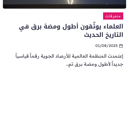
متفرقات
العلماء يوثّقون أطول ومضة برق في
التاريخ الحديث
01/08/2025
إعتمدت المنظمة العالمية للأرصاد الجوية رقماً قياسياً
جديداً لأطول ومضة برق تم...