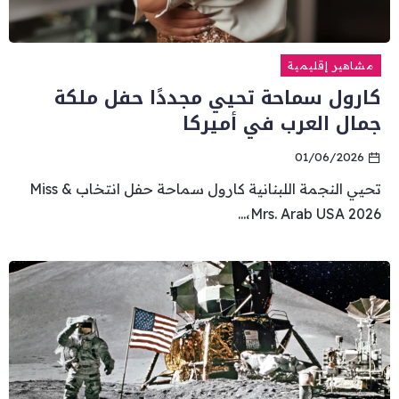
مشاهير إقليمية
كارول سماحة تحيي مجددًا حفل ملكة
جمال العرب في أميركا
01/06/2026
تحيي النجمة اللبنانية كارول سماحة حفل انتخاب Miss &
Mrs. Arab USA 2026،...