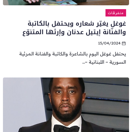
متفرقات
غوغل يغيّر شعاره ويحتفل بالكاتبة
والفنّانة إيتيل عدنان وإرثها المتنوّع
15/04/2024
يحتفل غوغل اليوم بالشاعرة والكاتبة والفنانة المرئية
السورية – اللبنانية –...