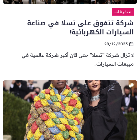
متفرقات
شركة تتفوق على تسلا في صناعة
السيارات الكهربائية!
28/12/2023
لا تزال شركة “تسلا” حتى الآن أكبر شركة عالمية في
مبيعات السيارات...