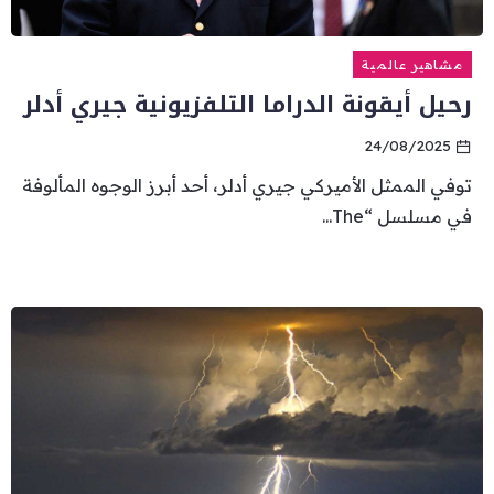
مشاهير عالمية
رحيل أيقونة الدراما التلفزيونية جيري أدلر
24/08/2025
توفي الممثل الأميركي جيري أدلر، أحد أبرز الوجوه المألوفة
في مسلسل “The...