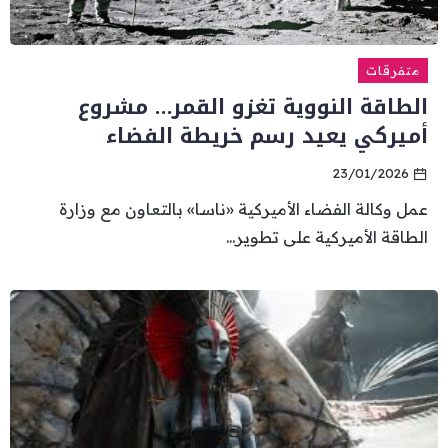
متفرقات
الطاقة النووية تغزو القمر… مشروع
أميركي يعيد رسم خريطة الفضاء
23/01/2026
عمل وكالة الفضاء الأميركية «ناسا» بالتعاون مع وزارة
الطاقة الأميركية على تطوير...