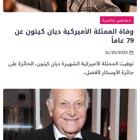
مشاهير عالمية
وفاة الممثلة الأميركية ديان كيتون عن
79 عاماً
11/10/2025
توفيت الممثلة الأميركية الشهيرة ديان كيتون، الحائزة على
جائزة الأوسكار لأفضل...