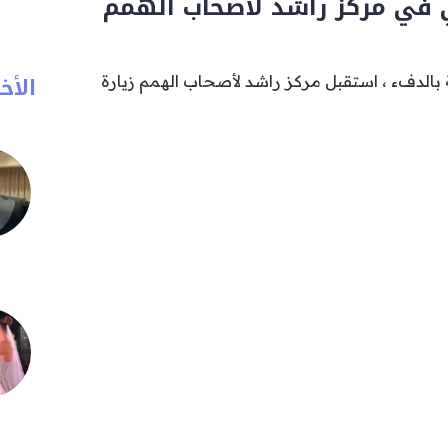
 في مركز راشد لأصحاب الهمم
الأخب
بالدفء ، استقبل مركز راشد لأصحاب الهمم زيارة