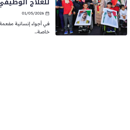
للعلاج الوظيفي
01/05/2026
في أجواء إنسانية مفعمة 
خاصة...