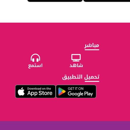
مباشر
شاهد
استمع
تحميل التطبيق