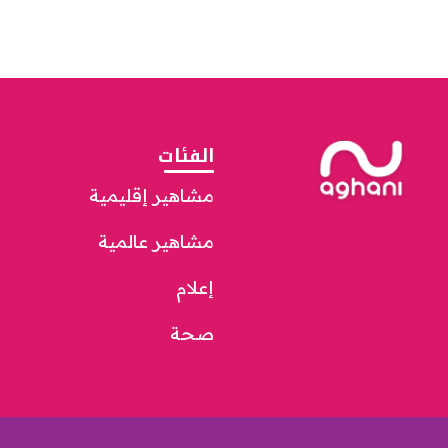
الفئات
مشاهير إقليمية
مشاهير عالمية
إعلام
صحة