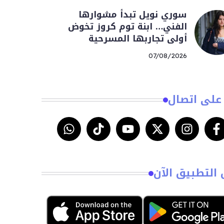
سوري نويل تبدأ مشوارها
الفني… ابنة توم كروز تخوض
أولى تجاربها المسرحية
07/08/2026
على اتصال
 التطبيق الآن