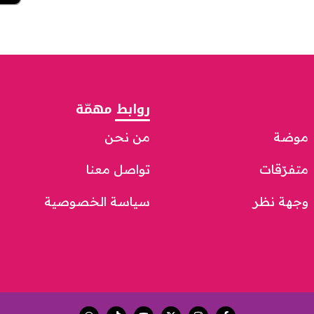
روابط مهمّة
موضة
من نحن
متفرّقات
تواصل معنا
وجهة نظر
سياسة الخصوصية