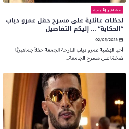
مشاهير إقليمية
لحظات عائلية على مسرح حفل عمرو دياب
“الحكاية” … إليكم التفاصيل
02/05/2026
أحيا الهضبة عمرو دياب البارحة الجمعة حفلاً جماهيريًّا
ضخمًا على مسرح الجامعة...