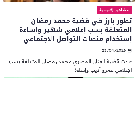
مشاهير إقليمية
تطور بارز في قضية محمد رمضان
المتعلقة بسب إعلامي شهير وإساءة
إستخدام منصات التواصل الاجتماعي
23/04/2026
عادت قضية الفنان المصري محمد رمضان المتعلقة بسب
الإعلامي عمرو أديب وإساءة...