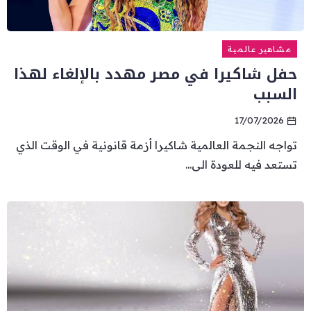
مشاهير عالمية
حفل شاكيرا في مصر مهدد بالإلغاء لهذا
السبب
17/07/2026
تواجه النجمة العالمية شاكيرا أزمة قانونية في الوقت الذي
تستعد فيه للعودة الى...