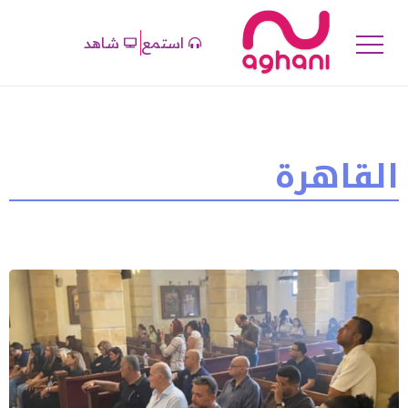
استمع
شاهد
القاهرة