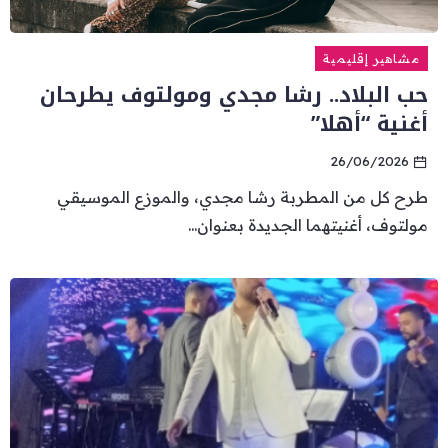
مشاهير إقليمية
حب البلاد.. رشا مجدي ومولتوف يطرحان
أغنية “أهلا”
26/06/2026
طرح كل من المطربة رشا مجدي، والموزع الموسيقي
مولتوف، أغنيتهما الجديدة بعنوان...