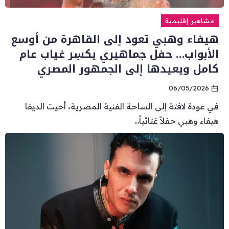
مشاهير إقليمية
هيفاء وهبي تعود إلى القاهرة من أوسع
الأبواب… حفل جماهيري يكسِر غياب عام
كامل ويعيدها إلى الجمهور المصري
06/05/2026
في عودة لافتة إلى الساحة الفنية المصرية، أحيت الديفا
هيفاء وهبي حفلاً غنائياً...