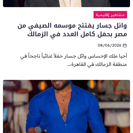
مشاهير إقليمية
وائل جسار يفتتح موسمه الصيفي من
مصر بحفل كامل العدد في الزمالك
08/06/2026
أحيا ملك الإحساس وائل جسار حفلاً غنائياً ناجحاً في
منطقة الزمالك في القاهرة،...