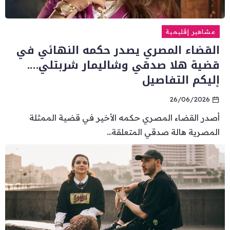
مشاهير إقليمية
القضاء المصري يصدر حكمه النهائي في
قضية هلا صدقي وشاليمار شربتلي….
إليكم التفاصيل
26/06/2026
أصدر القضاء المصري حكمه الأخير في قضية الممثلة
المصرية هالة صدقي المتعلقة...