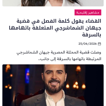
مشاهير إقليمية
القضاء يقول كلمة الفصل في قضية
جيهان الشماشرجي المتعلقة باتهامها
بالسرقة
25/06/2026
وصلت قضية الممثلة المصرية جيهان الشماشرجي
المرتبطة باتهامها بالسرقة إلى جانب...