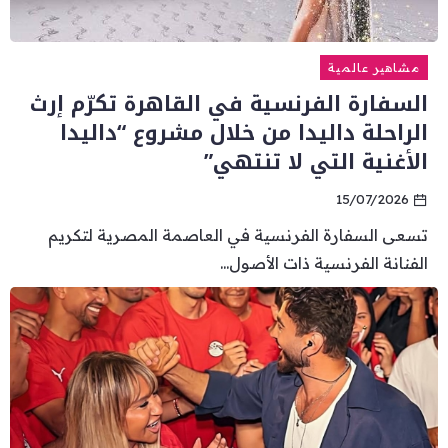
مشاهير عالمية
السفارة الفرنسية في القاهرة تكرّم إرث
الراحلة داليدا من خلال مشروع “داليدا
الأغنية التي لا تنتهي”
15/07/2026
تسعى السفارة الفرنسية في العاصمة المصرية لتكريم
الفنانة الفرنسية ذات الأصول...