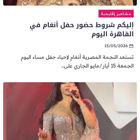
مشاهير إقليمية
إليكم شروط حضور حفل أنغام في
القاهرة اليوم
15/05/2026
تستعد النجمة المصرية أنغام لإحياء حفل مساء اليوم
الجمعة 15 أيار/مايو الجاري على...