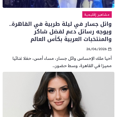
مشاهير إقليمية
وائل جسار في ليلة طربية في القاهرة..
ويوجه رسائل دعم لفضل شاكر
والمنتخبات العربية بكأس العالم
26/06/2026
أحيا ملك الإحساس وائل جسار، مساء أمس، حفلا غنائيا
مميزا في القاهرة، وسط حضور...