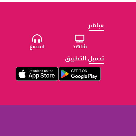
مباشر
شاهد
استمع
تحميل التطبيق