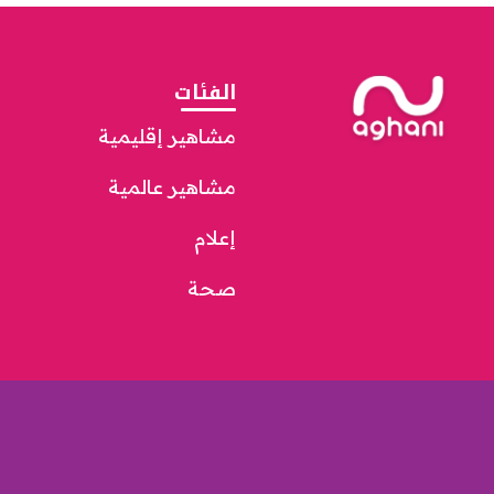
الفئات
مشاهير إقليمية
مشاهير عالمية
إعلام
صحة