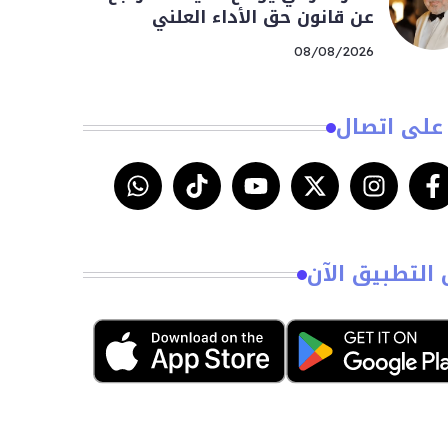
عن قانون حق الأداء العلني
08/08/2026
على اتصال
 التطبيق الآن