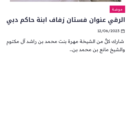
موضة
الرقي عنوان فستان زفاف ابنة حاكم دبي
12/06/2023
شارك كلٌّ من الشيخة مهرة بنت محمد بن راشد آل مكتوم
والشيخ مانع بن محمد بن...