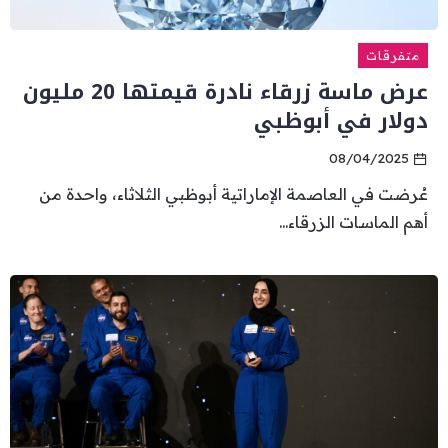
متفرقات
عرض ماسة زرقاء نادرة قيمتها 20 مليون
دولار في أبوظبي
08/04/2025
عُرضت في العاصمة الإماراتية أبوظبي الثلاثاء، واحدة من
أهم الماسات الزرقاء...