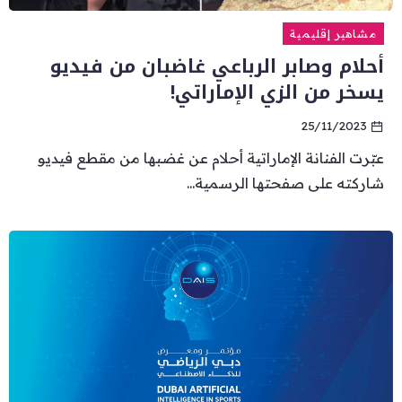
مشاهير إقليمية
أحلام وصابر الرباعي غاضبان من فيديو
يسخر من الزي الإماراتي!
25/11/2023
عبّرت الفنانة الإماراتية أحلام عن غضبها من مقطع فيديو
شاركته على صفحتها الرسمية...