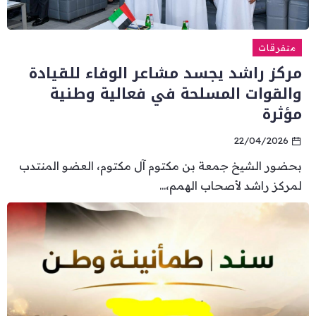
متفرقات
مركز راشد يجسد مشاعر الوفاء للقيادة
والقوات المسلحة في فعالية وطنية
مؤثرة
22/04/2026
بحضور الشيخ جمعة بن مكتوم آل مكتوم، العضو المنتدب
لمركز راشد لأصحاب الهمم،...