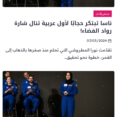
متفرقات
ناسا تبتكر حجابًا لأول عربية تنال شارة
رواد الفضاء!
07/03/2024
تقدّمت نورا المطروشي التي تحلم منذ صغرها بالذهاب إلى
القمر، خطوة نحو تحقيق...