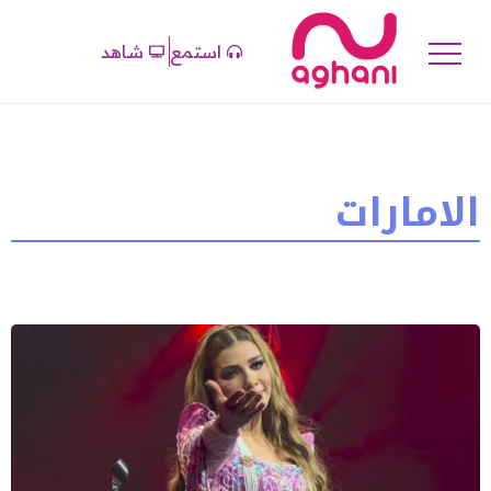
استمع
شاهد
الامارات