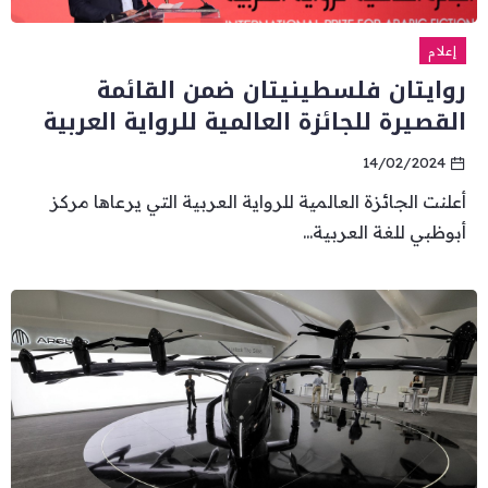
إعلام
روايتان فلسطينيتان ضمن القائمة
القصيرة للجائزة العالمية للرواية العربية
14/02/2024
أعلنت الجائزة العالمية للرواية العربية التي يرعاها مركز
أبوظبي للغة العربية...