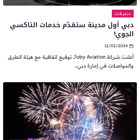
متفرقات
دبي أول مدينة ستقدّم خدمات التاكسي
الجوي!
12/02/2024
أعلنت شركة Joby Aviation توقيع اتفاقية مع هيئة الطرق
والمواصلات في إمارة دبي...