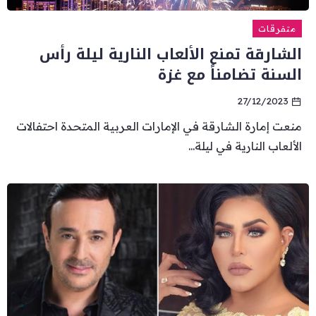
متفرقات
الشارقة تمنع الألعاب النارية ليلة رأس
السنة تضامناً مع غزة
27/12/2023
منعت إمارة الشارقة في الإمارات العربية المتحدة احتفالات
الألعاب النارية في ليلة...