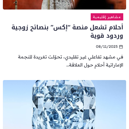
مشاهير إقليمية
أحلام تشعل منصة “إكس” بنصائح زوجية
وردود قوية
08/11/2025
في مشهد تفاعلي غير تقليدي، تحوّلت تغريدة للنجمة
الإماراتية أحلام حول العلاقة...