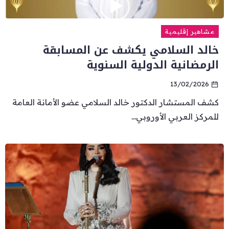
مشاهير إقليمية
خالد السلامي يكشف عن المسابقة
الرمضانية الدولية السنوية
13/02/2026
كشف المستشار الدكتور خالد السلامي عضو الأمانة العامة
للمركز العربي الأوروبي...