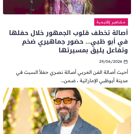
مشاهير إقليمية
أصالة تخطف قلوب الجمهور خلال حفلها
في أبو ظبي… حضور جماهيري ضخم
وتفاعل يليق بمسيرتها
29/06/2026
أحيت أصالة الفن العربي أصالة نصري حفلاً السبت في
مدينة أبوظبي الإماراتية ، ضمن...