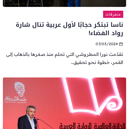
متفرقات
ناسا تبتكر حجابًا لأول عربية تنال شارة
رواد الفضاء!
07/03/2024
تقدّمت نورا المطروشي التي تحلم منذ صغرها بالذهاب إلى
القمر، خطوة نحو تحقيق...