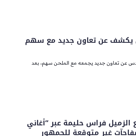
يكشف عن تعاون جديد مع سهم
ندس عن تعاون جديد يجمعه مع الملحن سهم، بعد
 الزميل فراس حليمة عبر “أغاني
اجآت غير متوقعة للجمهور