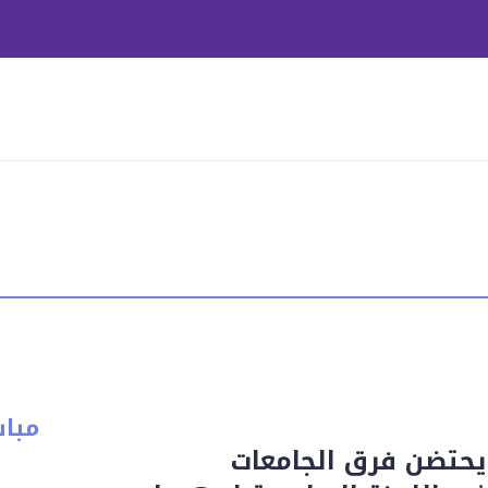
مبا
 يحتضن فرق الجامعات