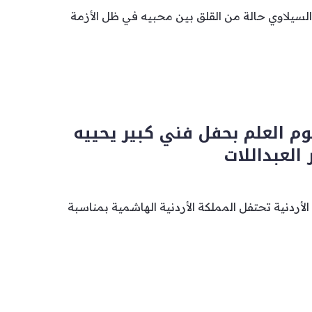
 السيلاوي حالة من القلق بين محبيه في ظل الأزمة
وم العلم بحفل فني كبير يحييه
العبداللات
الأردنية تحتفل المملكة الأردنية الهاشمية بمناسبة