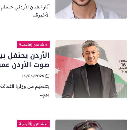
أثار الفنان الأردني حسام
الأخيرة...
مشاهير إقليمية
الأردن يحتفل بي
صوت الأردن عمر 
14/04/2026
بتنظيم من وزارة الثقافة 
يوم...
مشاهير إقليمية