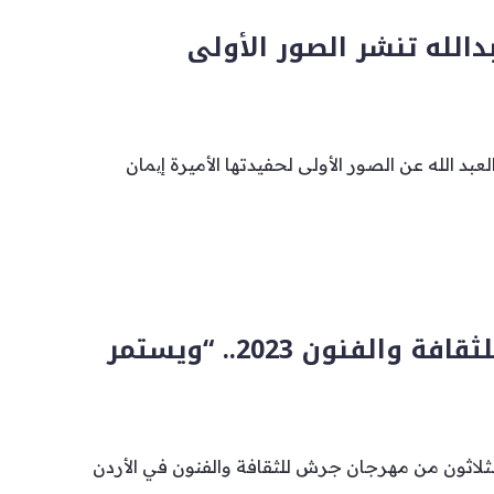
بدالله تنشر الصور الأولى
عبد الله عن الصور الأولى لحفيدتها الأميرة إیمان
مهرجان جرش للثقافة والفنون 2023.. “ويستمر
لثلاثون من مهرجان جرش للثقافة والفنون في الأردن