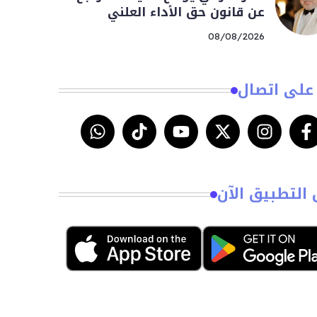
عن قانون حق الأداء العلني
08/08/2026
على اتصال
 التطبيق الآن