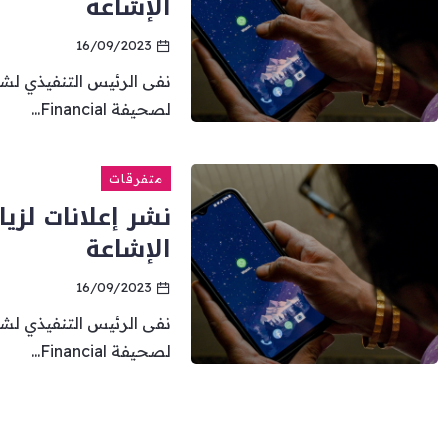
الإشاعة
16/09/2023
نفى الرئيس التنفيذي لش
لصحيفة Financial...
متفرقات
نشر إعلانات لزي
الإشاعة
16/09/2023
نفى الرئيس التنفيذي لش
لصحيفة Financial...