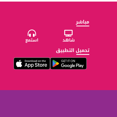
مباشر
شاهد
استمع
تحميل التطبيق