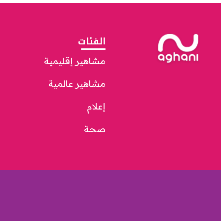
الفئات
مشاهير إقليمية
مشاهير عالمية
إعلام
صحة