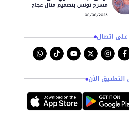
مسرح تونس بتصميم منال عجاج
08/08/2026
على اتصال
 التطبيق الآن