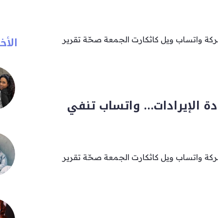
الأخب
ركة واتساب ويل كاثكارت الجمعة صحّة تقرير
ادة الإيرادات… واتساب تنفي
ركة واتساب ويل كاثكارت الجمعة صحّة تقرير