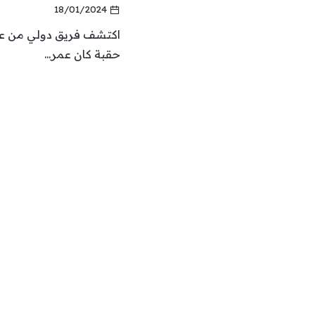
18/01/2024
اكتشف فريق دولي من علم
حقبة كان عمر...