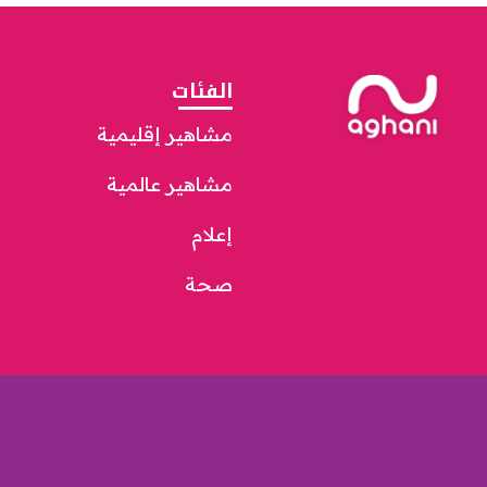
الفئات
مشاهير إقليمية
مشاهير عالمية
إعلام
صحة