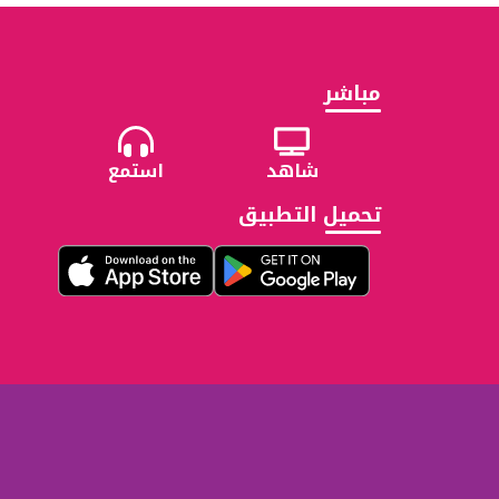
مباشر
شاهد
استمع
تحميل التطبيق