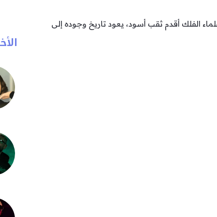
اء الفلك أقدم ثقب أسود، يعود تاريخ وجوده إلى
الأخب