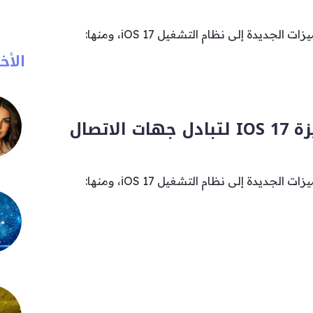
أضافت آبل العديد من الميزات الجديدة إلى نظام التشغيل iOS 17، ومنها:
الأخب
أضافت آبل العديد من الميزات الجديدة إلى نظام التشغيل iOS 17، ومنها: