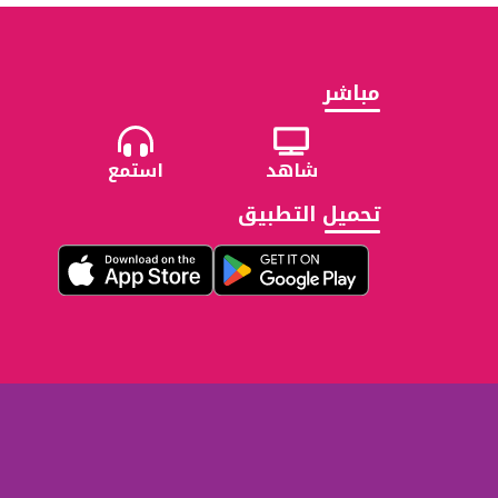
مباشر
شاهد
استمع
تحميل التطبيق