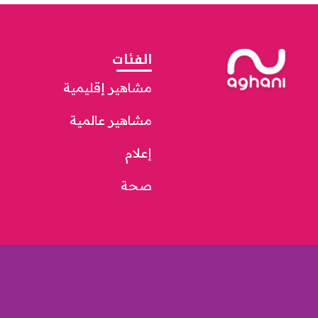
الفئات
مشاهير إقليمية
مشاهير عالمية
إعلام
صحة