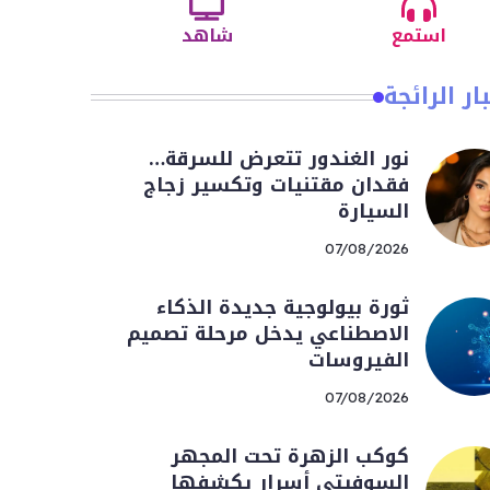
استمع
شاهد
ار الرائجة
نور الغندور تتعرض للسرقة…
فقدان مقتنيات وتكسير زجاج
السيارة
07/08/2026
ثورة بيولوجية جديدة الذكاء
الاصطناعي يدخل مرحلة تصميم
الفيروسات
07/08/2026
كوكب الزهرة تحت المجهر
السوفيتي أسرار يكشفها