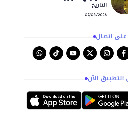
التاريخ
07/08/2026
على اتصال
 التطبيق الآن