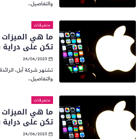
والتفاصيل...
متفرقات
ما هي الميزات 
تكن على دراية ب
24/06/2023
تشتهر شركة آبل، الرائدة
والتفاصيل...
متفرقات
ما هي الميزات 
تكن على دراية ب
24/06/2023