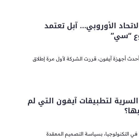
الاتحاد الأوروبي… آبل تعتمد
ع “سي”
أحدث أجهزة آيفون، قررت الشركة لأول مرة إطلاق
السرية لتطبيقات آيفون التي لم
ها؟
 في التكنولوجيا، بسياسة التصميم المعقدة