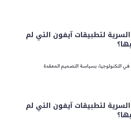
السرية لتطبيقات آيفون التي لم
ها؟
 في التكنولوجيا، بسياسة التصميم المعقدة
السرية لتطبيقات آيفون التي لم
ها؟