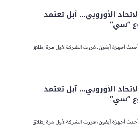
الاتحاد الأوروبي… آبل تعتمد
ع “سي”
أحدث أجهزة آيفون، قررت الشركة لأول مرة إطلاق
الاتحاد الأوروبي… آبل تعتمد
ع “سي”
أحدث أجهزة آيفون، قررت الشركة لأول مرة إطلاق