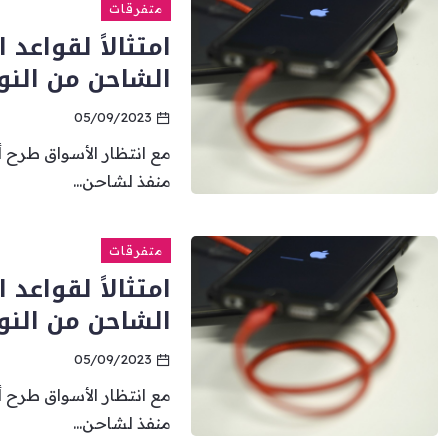
متفرقات
امتثالاً لقواعد 
الشاحن من النو
05/09/2023
مع انتظار الأسواق طرح 
منفذ لشاحن...
متفرقات
امتثالاً لقواعد 
الشاحن من النو
05/09/2023
مع انتظار الأسواق طرح 
منفذ لشاحن...