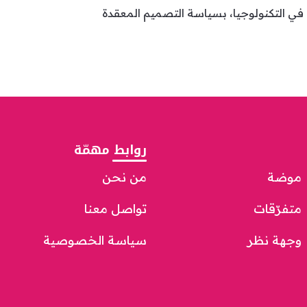
 في التكنولوجيا، بسياسة التصميم المعقدة
روابط مهمّة
موضة
من نحن
متفرّقات
تواصل معنا
وجهة نظر
سياسة الخصوصية