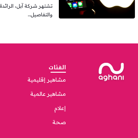
تشتهر شركة آبل، الرائدة
والتفاصيل...
الفئات
مشاهير إقليمية
مشاهير عالمية
إعلام
صحة