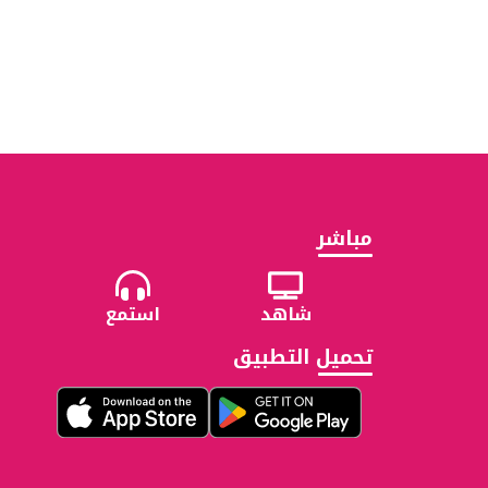
مباشر
شاهد
استمع
تحميل التطبيق