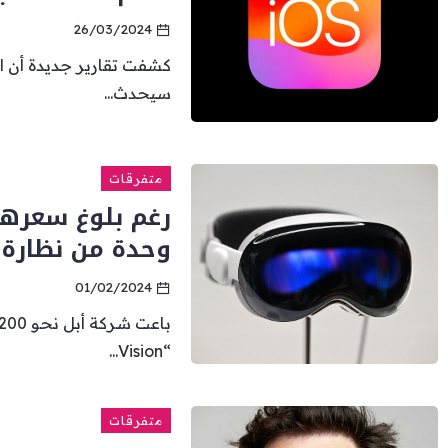
26/03/2024
سيحدث...
متفرقات
وحدة من نظارة Vision Pro
01/02/2024
“Vision...
متفرقات