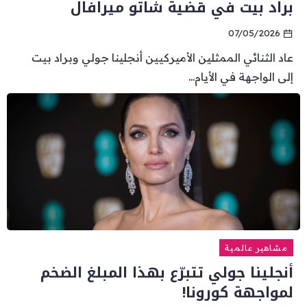
براد بيت في قضية شاتو ميرافال
07/05/2026
عاد الثنائي الممثلين الأميركيين أنجلينا جولي وبراد بيت
إلى الواجهة في الأيام...
مشاهير عالمية
أنجلينا جولي تتبرّع بهذا المبلغ الضخم
لمواجهة كورونا!