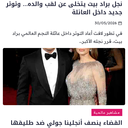
نجل براد بيت يتخلى عن لقب والده… وتوتر
جديد داخل العائلة
30/05/2026
في تطور لافت أعاد التوتر داخل عائلة النجم العالمي براد
بيت، قرر نجله الأكبر...
مشاهير عالمية
القضاء ينصف أنجلينا جولي ضد طليقها