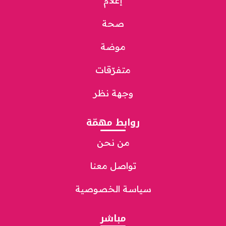
إعلام
صحة
موضة
متفرّقات
وجهة نظر
روابط مهمّة
من نحن
تواصل معنا
سياسة الخصوصية
مباشر