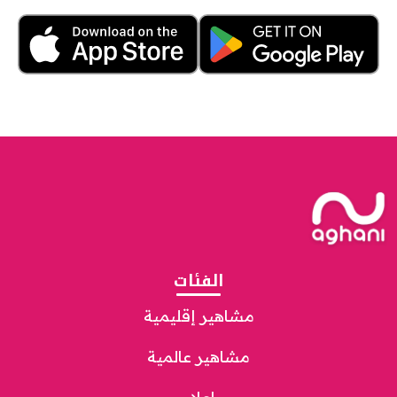
الفئات
مشاهير إقليمية
مشاهير عالمية