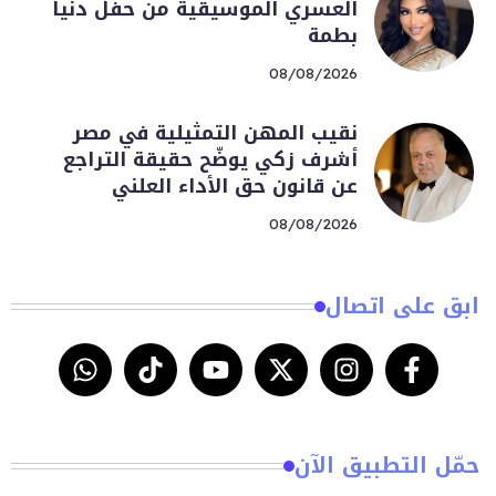
العسري الموسيقية من حفل دنيا
بطمة
08/08/2026
نقيب المهن التمثيلية في مصر
أشرف زكي يوضّح حقيقة التراجع
عن قانون حق الأداء العلني
08/08/2026
ابق على اتصال
حمّل التطبيق الآن