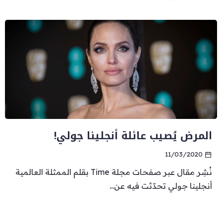
المرض يُصيب عائلة أنجلينا جولي!
11/03/2020
نُشِر مقال عبر صفحات مجلة Time بقلم الممثلة العالمية
أنجلينا جولي تحدّثت فيه عن...