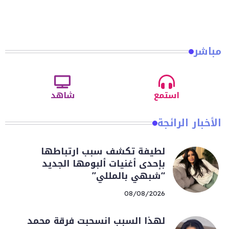
مباشر
استمع
شاهد
الأخبار الرائجة
لطيفة تكشف سبب ارتباطها
بإحدى أغنيات ألبومها الجديد
“شبهي بالمللي”
08/08/2026
لهذا السبب انسحبت فرقة محمد