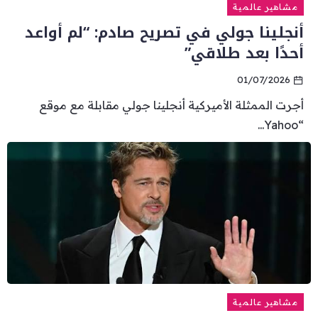
مشاهير عالمية
أنجلينا جولي في تصريح صادم: “لم أواعد
أحدًا بعد طلاقي”
01/07/2026
أجرت الممثلة الأميركية أنجلينا جولي مقابلة مع موقع
“Yahoo...
مشاهير عالمية