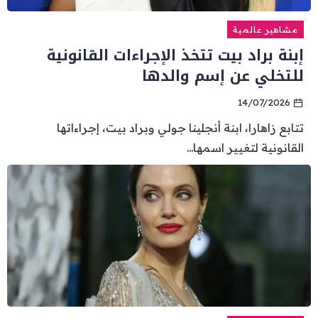
مشاهير عالمية
إبنة براد بيت تتخذ الإجراءات القانونية
للتخلي عن إسم والدها
14/07/2026
تتابع زاهارا، ابنة أنجلينا جولي وبراد بيت، إجراءاتها
القانونية لتغيير اسمها...