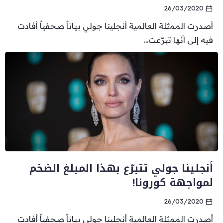
26/03/2020
أصدرت الممثلة العالمية أنجلينا جولي بياناً صحفياً أفادت
فيه إلى أنّها تبرّعت...
أنجلينا جولي تتبرّع بهذا المبلغ الضخم
لمواجهة كورونا!
26/03/2020
أصدرت الممثلة العالمية أنجلينا جولي بياناً صحفياً أفادت