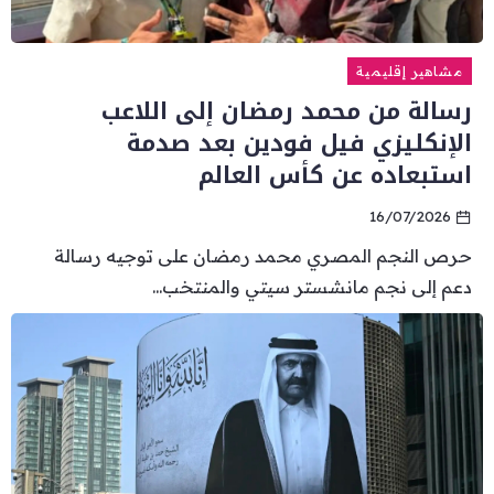
مشاهير إقليمية
رسالة من محمد رمضان إلى اللاعب
الإنكليزي فيل فودين بعد صدمة
استبعاده عن كأس العالم
16/07/2026
حرص النجم المصري محمد رمضان على توجيه رسالة
دعم إلى نجم مانشستر سيتي والمنتخب...