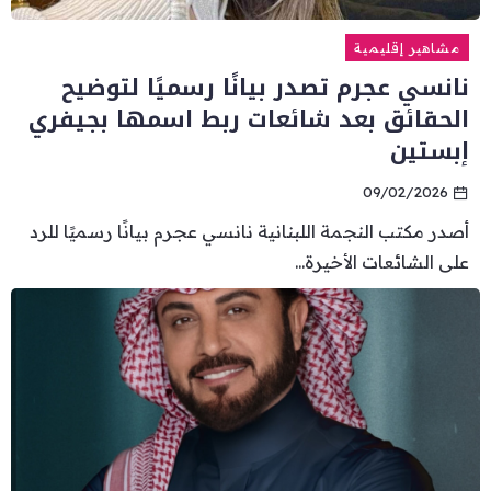
مشاهير إقليمية
نانسي عجرم تصدر بيانًا رسميًا لتوضيح
الحقائق بعد شائعات ربط اسمها بجيفري
إبستين
09/02/2026
أصدر مكتب النجمة اللبنانية نانسي عجرم بيانًا رسميًا للرد
على الشائعات الأخيرة...