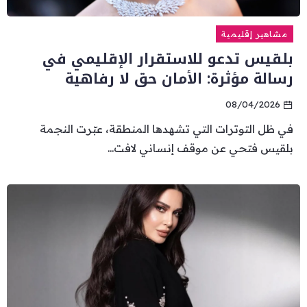
مشاهير إقليمية
بلقيس تدعو للاستقرار الإقليمي في
رسالة مؤثرة: الأمان حق لا رفاهية
08/04/2026
في ظل التوترات التي تشهدها المنطقة، عبّرت النجمة
بلقيس فتحي عن موقف إنساني لافت...