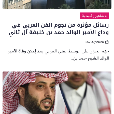
مشاهير إقليمية
رسائل مؤثرة من نجوم الفن العربي في
وداع الأمير الوالد حمد بن خليفة آل ثاني
13/07/2026
خيّم الحزن على الوسط الفني العربي بعد إعلان وفاة الأمير
الوالد الشيخ حمد بن...