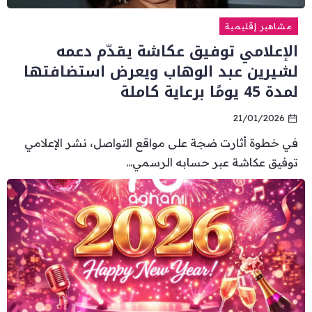
مشاهير إقليمية
الإعلامي توفيق عكاشة يقدّم دعمه
لشيرين عبد الوهاب ويعرض استضافتها
لمدة 45 يومًا برعاية كاملة
21/01/2026
في خطوة أثارت ضجة على مواقع التواصل، نشر الإعلامي
توفيق عكاشة عبر حسابه الرسمي...