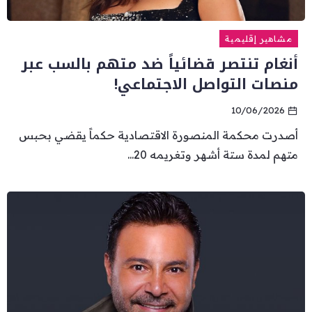
مشاهير إقليمية
أنغام تنتصر قضائياً ضد متهم بالسب عبر
منصات التواصل الاجتماعي!
10/06/2026
أصدرت محكمة المنصورة الاقتصادية حكماً يقضي بحبس
متهم لمدة ستة أشهر وتغريمه 20...