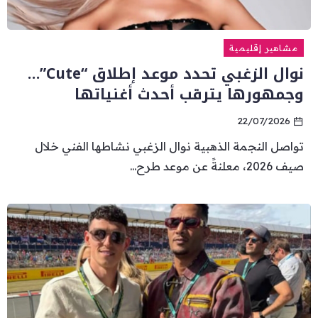
مشاهير إقليمية
نوال الزغبي تحدد موعد إطلاق “Cute”…
وجمهورها يترقب أحدث أغنياتها
22/07/2026
تواصل النجمة الذهبية نوال الزغبي نشاطها الفني خلال
صيف 2026، معلنةً عن موعد طرح...