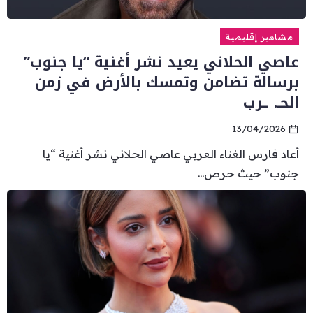
مشاهير إقليمية
عاصي الحلاني يعيد نشر أغنية “يا جنوب”
برسالة تضامن وتمسك بالأرض في زمن
الحـ. ـرب
13/04/2026
أعاد فارس الغناء العربي عاصي الحلاني نشر أغنية “يا
جنوب” حيث حرص...