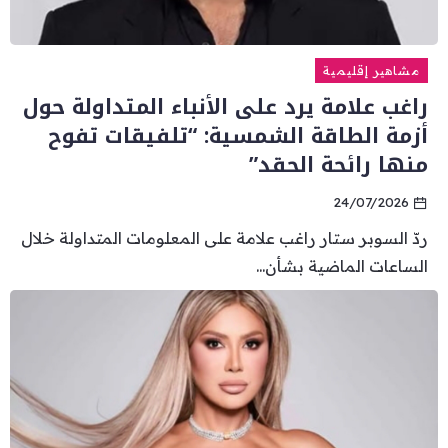
مشاهير إقليمية
راغب علامة يرد على الأنباء المتداولة حول
أزمة الطاقة الشمسية: “تلفيقات تفوح
منها رائحة الحقد”
24/07/2026
ردّ السوبر ستار راغب علامة على المعلومات المتداولة خلال
الساعات الماضية بشأن...