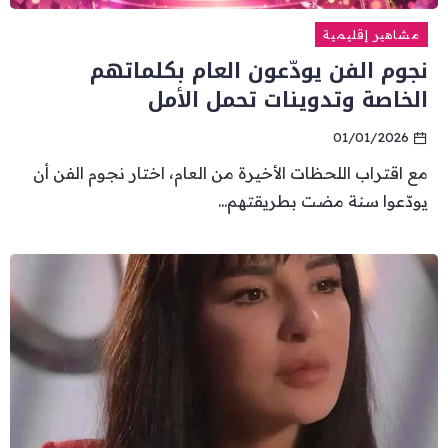
مشاهير إقليمية
نجوم الفن يودّعون العام بكلماتهم
الخاصة وتدوينات تحمل الأمل
01/01/2026
مع اقتراب اللحظات الأخيرة من العام، اختار نجوم الفن أن
يودّعوا سنة مضت بطريقتهم...