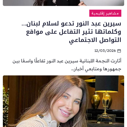
مشاهير إقليمية
سيرين عبد النور تدعو لسلام لبنان…
وكلماتها تثير التفاعل على مواقع
التواصل الاجتماعي
12/03/2026
أثارت النجمة اللبنانية سيرين عبد النور تفاعلًا واسعًا بين
جمهورها ومتابعي أخبار...