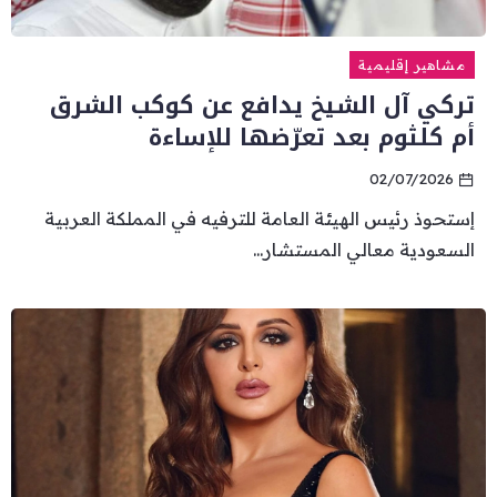
مشاهير إقليمية
تركي آل الشيخ يدافع عن كوكب الشرق
أم كلثوم بعد تعرّضها للإساءة
02/07/2026
إستحوذ رئيس الهيئة العامة للترفيه في المملكة العربية
السعودية معالي المستشار...