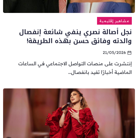
مشاهير إقليمية
نجل أصالة نصري ينفي شائعة إنفصال
والدته وفائق حسن بهذه الطريقة!
21/05/2026
إنتشرت على منصات التواصل الاجتماعي في الساعات
الماضية أخبارًا تفيد بانفصال...