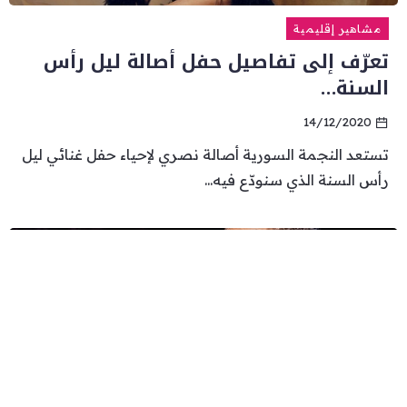
مشاهير إقليمية
تعرّف إلى تفاصيل حفل أصالة ليل رأس
السنة…
14/12/2020
تستعد النجمة السورية أصالة نصري لإحياء حفل غنائي ليل
رأس السنة الذي سنودّع فيه...