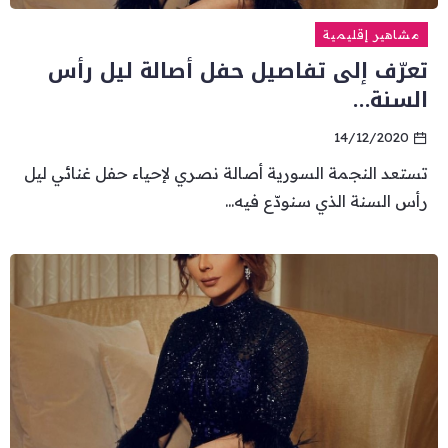
مشاهير إقليمية
تعرّف إلى تفاصيل حفل أصالة ليل رأس
السنة…
14/12/2020
تستعد النجمة السورية أصالة نصري لإحياء حفل غنائي ليل
رأس السنة الذي سنودّع فيه...