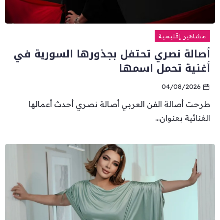
مشاهير إقليمية
أصالة نصري تحتفل بجذورها السورية في
أغنية تحمل اسمها
04/08/2026
طرحت أصالة الفن العربي أصالة نصري أحدث أعمالها
الغنائية بعنوان...