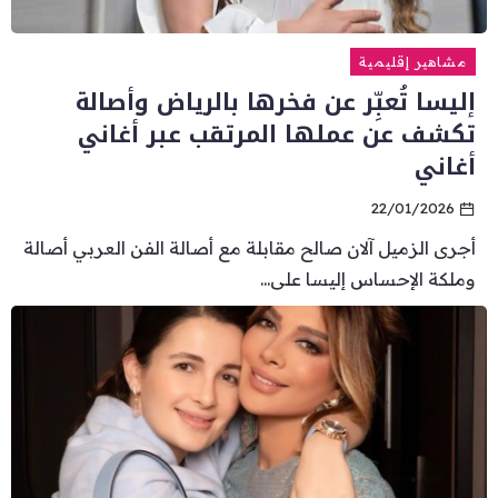
مشاهير إقليمية
إليسا تُعبِّر عن فخرها بالرياض وأصالة
تكشف عن عملها المرتقب عبر أغاني
أغاني
22/01/2026
أجرى الزميل آلان صالح مقابلة مع أصالة الفن العربي أصالة
وملكة الإحساس إليسا على...