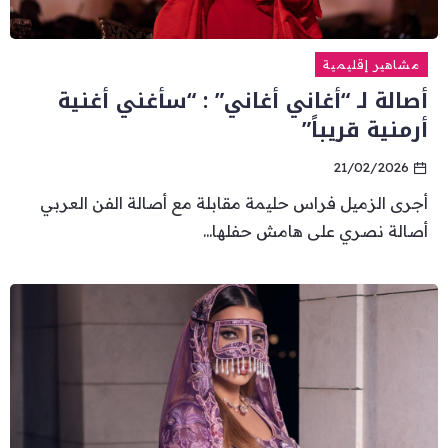
مشاهير إقليمية
أصالة لـ “أغاني أغاني” : “سأغني أغنية
أرمنية قريباً”
21/02/2026
أجرى الزميل فراس حليمة مقابلة مع أصالة الفن العربي
أصالة نصري على هامش حفلها...