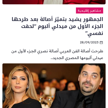
مشاهير إقليمية
الجمهور يشيد بتميّز أصالة بعد طرحها
الجزء الأول من ميدلي ألبوم “لحقت
نفسي”
28/09/2023
طرحت أصالة الفن العربي أصالة نصري الجزء الأول من
ميدلي ألبومها المصري الجديد...