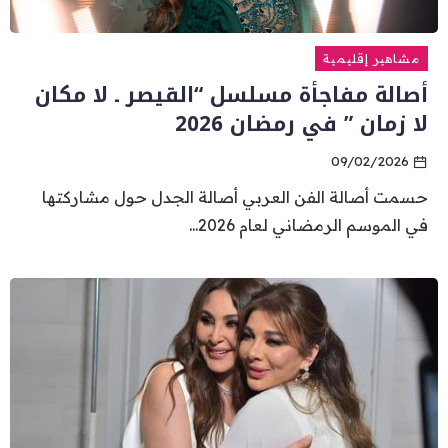
مشاهير إقليمية
أصالة مفاجأة مسلسل “القيصر ـ لا مكان
لا زمان ” في رمضان 2026
09/02/2026
حسمت أصالة الفن العربي أصالة الجدل حول مشاركتها
في الموسم الرمضاني لعام 2026...