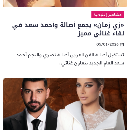
مشاهير إقليمية
«زي زمان» يجمع أصالة وأحمد سعد في
لقاء غنائي مميز
05/01/2026
تستقبل أصالة الفن العربي أصالة نصري والنجم أحمد
سعد العام الجديد بتعاون غنائي...