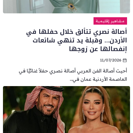
مشاهير إقليمية
أصالة نصري تتألق خلال حفلها في
الأردن… وقبلة يد تنهي شائعات
إنفصالها عن زوجها
11/07/2026
أحيت أصالة الفن العربي أصالة نصري حفلاً غنائيًّا في
العاصمة الأردنية عمان في...