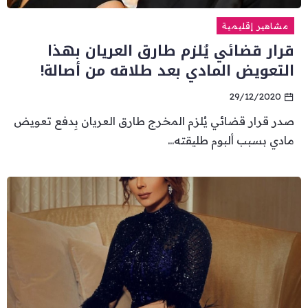
مشاهير إقليمية
قرار قضائي يُلزم طارق العريان بهذا
التعويض المادي بعد طلاقه من أصالة!
29/12/2020
صدر قرار قضائي يُلزم المخرج طارق العريان بِدفع تعويض
مادي بسبب ألبوم طليقته...