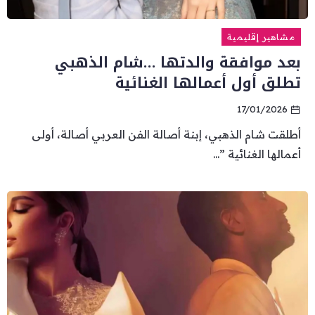
مشاهير إقليمية
بعد موافقة والدتها …شام الذهبي
تطلق أول أعمالها الغنائية
17/01/2026
أطلقت شام الذهبي، إبنة أصالة الفن العربي أصالة، أولى
أعمالها الغنائية ”...