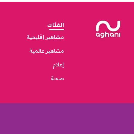
الفئات
مشاهير إقليمية
مشاهير عالمية
إعلام
صحة