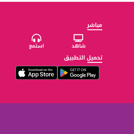
مباشر
شاهد
استمع
تحميل التطبيق