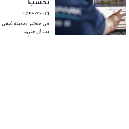
تحسب!
17/10/2025
في مختبر بمدينة فيفي ال
بسائل غنيٍ...