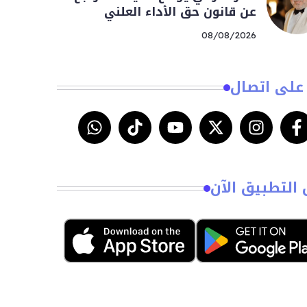
عن قانون حق الأداء العلني
08/08/2026
على اتصال
 التطبيق الآن