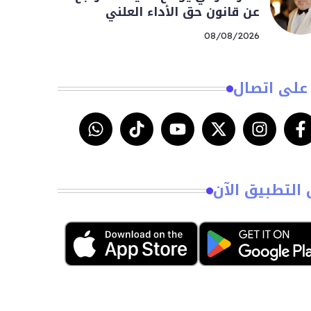
عن قانون حق الأداء العلني
08/08/2026
على اتصال
 التطبيق الآن