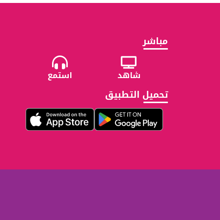
مباشر
شاهد
استمع
تحميل التطبيق