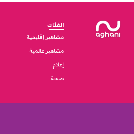
الفئات
مشاهير إقليمية
مشاهير عالمية
إعلام
صحة