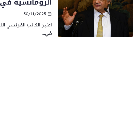
الرومانسية في
30/11/2025
اعتبر الكاتب الفرنسي ال
في...