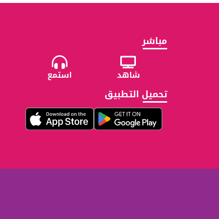
مباشر
شاهد
استمع
تحميل التطبيق