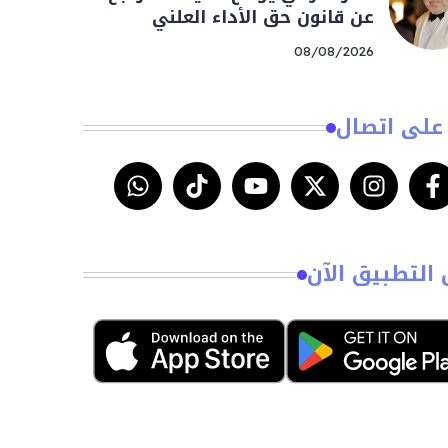
عن قانون حق الأداء العلني
08/08/2026
على اتصال
 التطبيق الآن