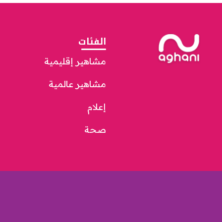
الفئات
مشاهير إقليمية
مشاهير عالمية
إعلام
صحة