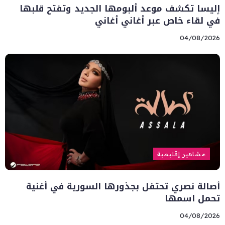
إليسا تكشف موعد ألبومها الجديد وتفتح قلبها
في لقاء خاص عبر أغاني أغاني
04/08/2026
مشاهير إقليمية
أصالة نصري تحتفل بجذورها السورية في أغنية
تحمل اسمها
04/08/2026