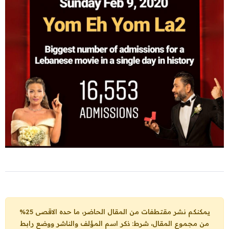
يمكنكم نشر مقتطفات من المقال الحاضر، ما حده الاقصى 25%
من مجموع المقال، شرط: ذكر اسم المؤلف والناشر ووضع رابط