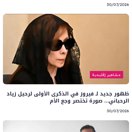
30/07/2026
مشاهير إقليمية
ظهور جديد لـ فيروز في الذكرى الأولى لرحيل زياد
الرحباني… صورة تختصر وجع الأم
30/07/2026