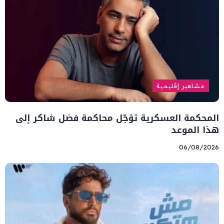
مشاهير إقليمية
المحكمة العسكرية تؤجّل محاكمة فضل شاكر إلى
هذا الموعد
06/08/2026