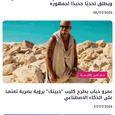
ويطلق تحديًا جديدًا لجمهوره
28/07/2026
مشاهير إقليمية
عمرو دياب يطرح كليب “حبيتك” برؤية بصرية تعتمد
على الذكاء الاصطناعي
27/07/2026