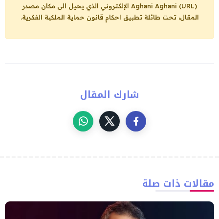
Aghani Aghani (URL)
الإلكتروني الذي يحيل الى مكان مصدر
المقال، تحت طائلة تطبيق احكام قانون حماية الملكية الفكرية.
شارك المقال
مقالات ذات صلة