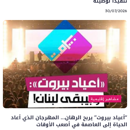
تنفيذًا لوصيته
30/07/2026
مشاهير إقليمية
“أعياد بيروت” يربح الرهان… المهرجان الذي أعاد
الحياة إلى العاصمة في أصعب الأوقات