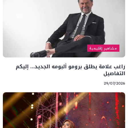
مشاهير إقليمية
راغب علامة يطلق برومو ألبومه الجديد… إليكم
التفاصيل
29/07/2026