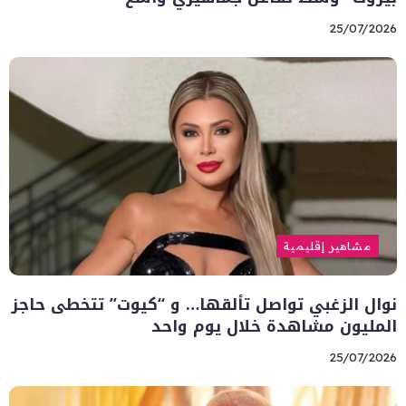
25/07/2026
مشاهير إقليمية
نوال الزغبي تواصل تألقها… و “كيوت” تتخطى حاجز
المليون مشاهدة خلال يوم واحد
25/07/2026