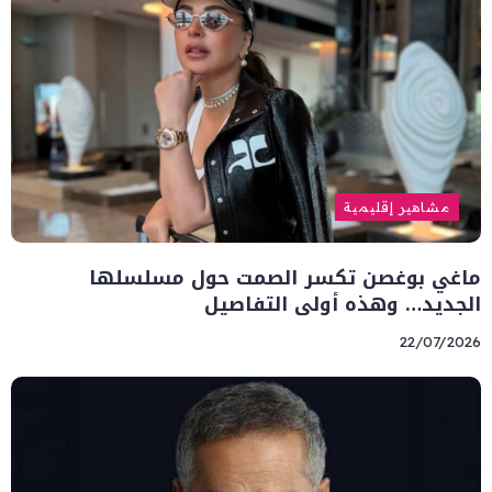
مشاهير إقليمية
ماغي بوغصن تكسر الصمت حول مسلسلها
الجديد… وهذه أولى التفاصيل
22/07/2026