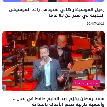
رحيل الموسيقار هاني شنودة… رائد الموسيقى
الحديثة في مصر عن 83 عامًا
20/07/2026
مشاهير إقليمية
سعد رمضان يكرّم عبد الحليم حافظ في لندن…
وأمسية طربية تجمع الأصالة بالحداثة