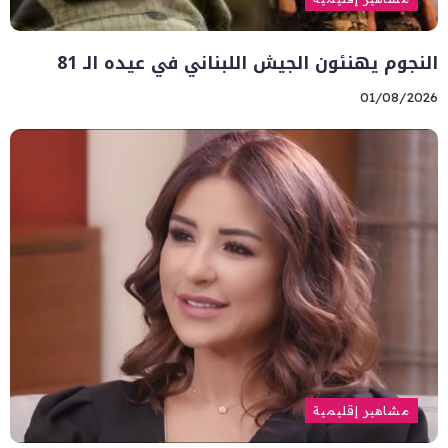
النجوم يهنئون الجيش اللبناني في عيده الـ 81
01/08/2026
مشاهير إقليمية