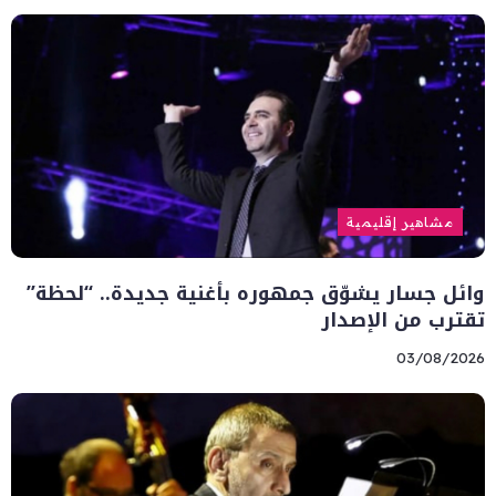
مشاهير إقليمية
وائل جسار يشوّق جمهوره بأغنية جديدة.. “لحظة”
تقترب من الإصدار
03/08/2026