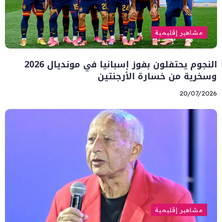
مشاهير إقليمية
النجوم يحتفلون بفوز إسبانيا في مونديال 2026
وسخرية من خسارة الأرجنتين
20/07/2026
مشاهير إقليمية