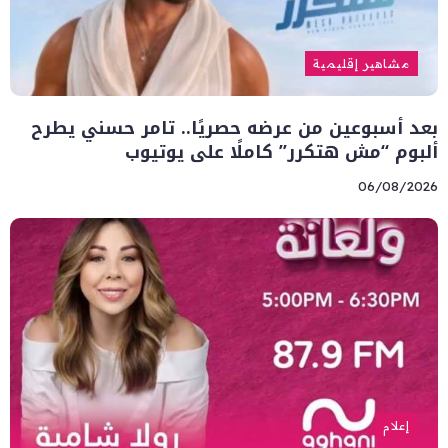
مشاهير إقليمية
بعد أسبوعين من عرضه حصريًا.. تامر حسني يطرح
ألبوم “مش هتكرر” كاملًا على يوتيوب
06/08/2026
إعلام