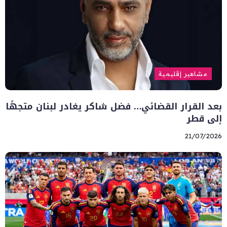
مشاهير إقليمية
بعد القرار القضائي… فضل شاكر يغادر لبنان متجهًا
إلى قطر
21/07/2026