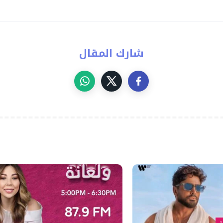
شارك المقال