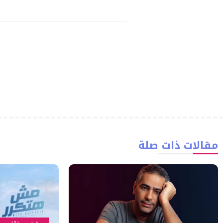
مقالات ذات صلة