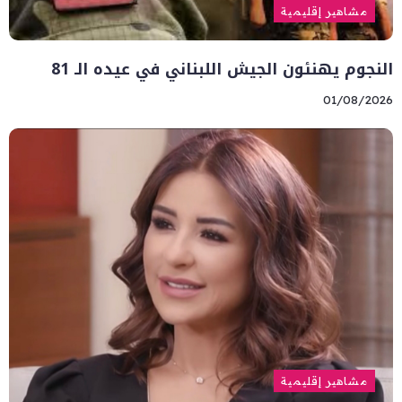
مشاهير إقليمية
النجوم يهنئون الجيش اللبناني في عيده الـ 81
01/08/2026
مشاهير إقليمية