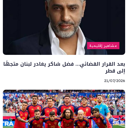
مشاهير إقليمية
بعد القرار القضائي… فضل شاكر يغادر لبنان متجهًا
إلى قطر
21/07/2026