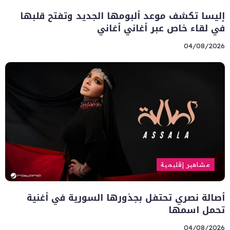
إليسا تكشف موعد ألبومها الجديد وتفتح قلبها
في لقاء خاص عبر أغاني أغاني
04/08/2026
مشاهير إقليمية
أصالة نصري تحتفل بجذورها السورية في أغنية
تحمل اسمها
04/08/2026