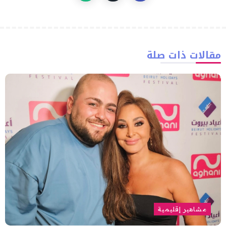
مقالات ذات صلة
مشاهير إقليمية