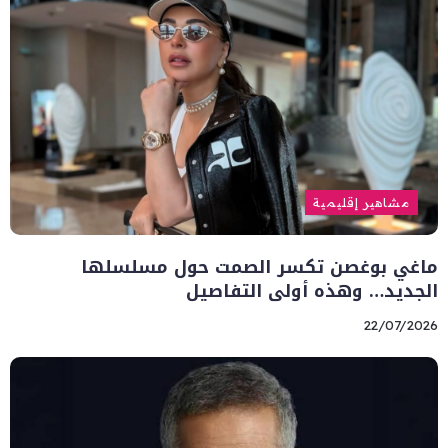
مشاهير إقليمية
ماغي بوغصن تكسر الصمت حول مسلسلها
الجديد… وهذه أولى التفاصيل
22/07/2026