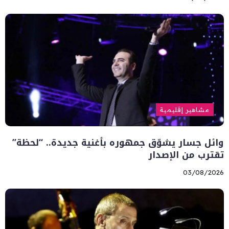
مشاهير إقليمية
وائل جسار يشوّق جمهوره بأغنية جديدة.. “لحظة”
تقترب من الإصدار
03/08/2026