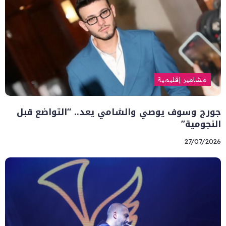
مشاهير إقليمية
جورج وسوف يوصي والشامي يعد.. “التواضع قبل
النجومية”
27/07/2026