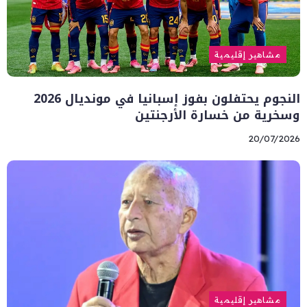
مشاهير إقليمية
النجوم يحتفلون بفوز إسبانيا في مونديال 2026
وسخرية من خسارة الأرجنتين
20/07/2026
مشاهير إقليمية