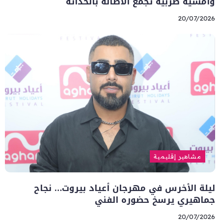
وأمسية طربية تجمع الأصالة بالحداثة
20/07/2026
مشاهير إقليمية
ليلة الأخرس في مهرجان أعياد بيروت… نجاح
جماهيري يرسخ حضوره الفني
20/07/2026