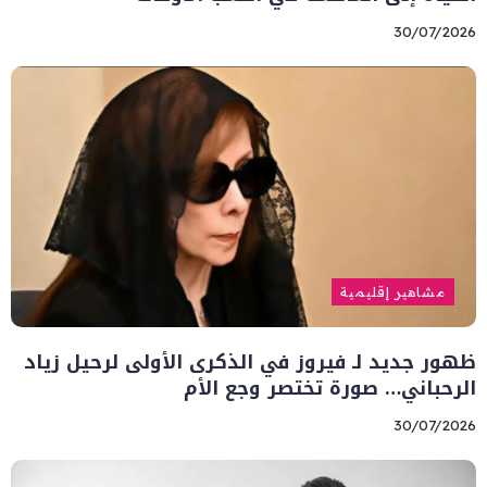
30/07/2026
مشاهير إقليمية
ظهور جديد لـ فيروز في الذكرى الأولى لرحيل زياد
الرحباني… صورة تختصر وجع الأم
30/07/2026