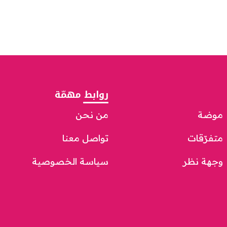
روابط مهمّة
موضة
من نحن
متفرّقات
تواصل معنا
وجهة نظر
سياسة الخصوصية