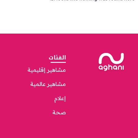
الفئات
مشاهير إقليمية
مشاهير عالمية
إعلام
صحة