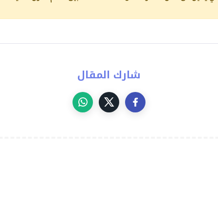
شارك المقال