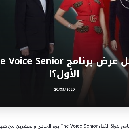
الأول؟!
20/03/2020