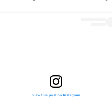
View this post on Instagram