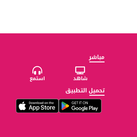
مباشر
شاهد
استمع
تحميل التطبيق