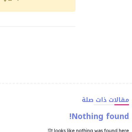
مقالات ذات صلة
Nothing found!
It looks like nothing was found here!