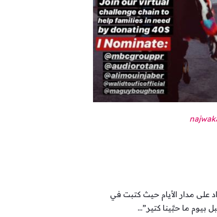
اد على مدار الأيام حيث كتبت في
 بيوم ما حبَّينا كتير”…