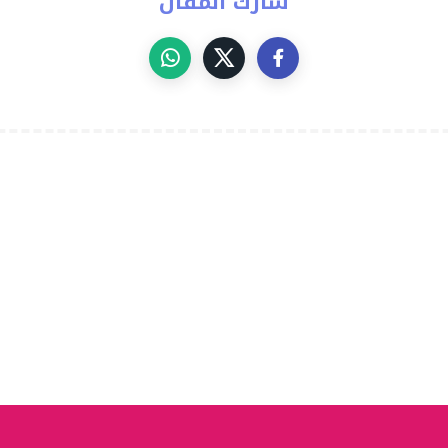
شارك المقال