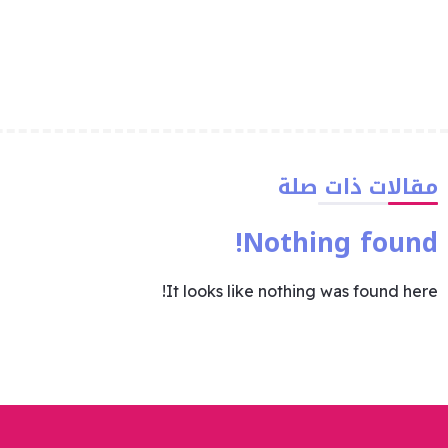
مقالات ذات صلة
Nothing found!
It looks like nothing was found here!