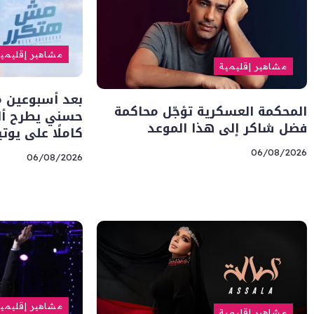
مشاهير إقليمي
مشاهير إقليمية
بعد أسبوعين من
المحكمة العسكرية تؤجّل محاكمة
حسني يطرح أل
فضل شاكر إلى هذا الموعد
كاملًا على يوت
06/08/2026
06/08/2026
مشاهير إقليمي
مشاهير إقليمية