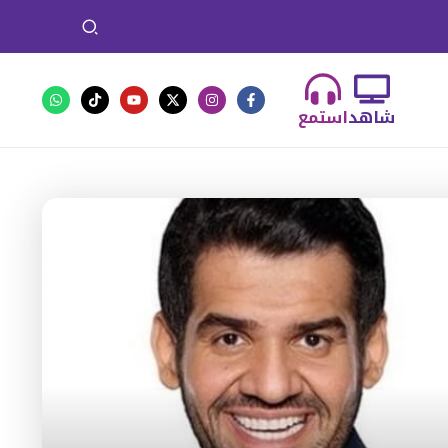
شاهد
استمع