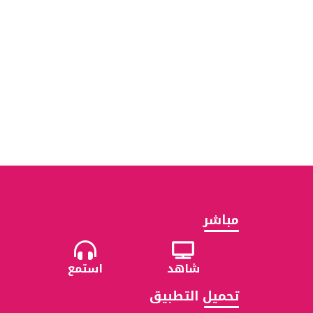
مباشر
شاهد
استمع
تحميل التطبيق