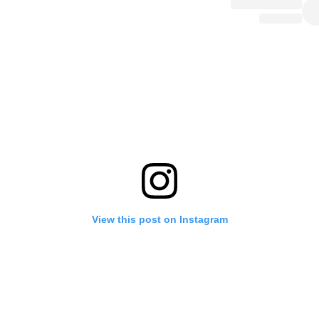
View this post on Instagram