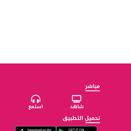
مباشر
شاهد
استمع
تحميل التطبيق