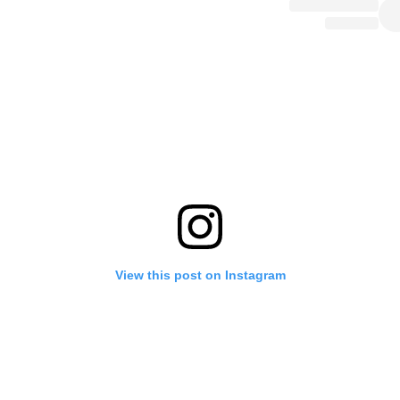
View this post on Instagram