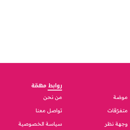
روابط مهمّة
موضة
من نحن
متفرّقات
تواصل معنا
وجهة نظر
سياسة الخصوصية