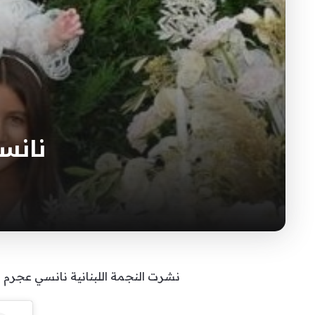
نانس
نشرت النجمة اللبنانية نانسي عجرم 