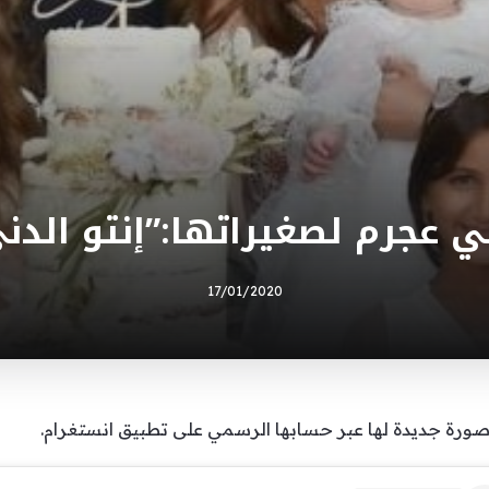
ي عجرم لصغيراتها:”إنتو الدن
17/01/2020
صورة جديدة لها عبر حسابها الرسمي على تطبيق انستغرام.