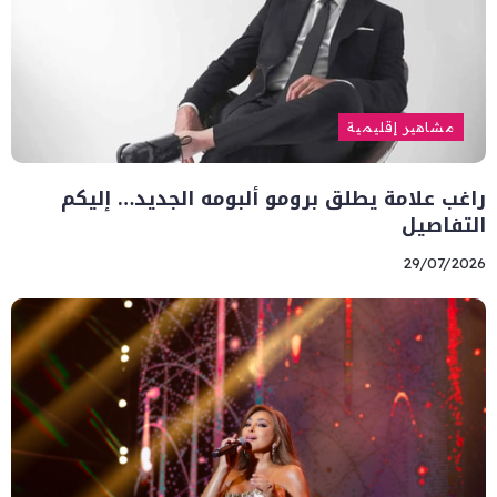
مشاهير إقليمية
راغب علامة يطلق برومو ألبومه الجديد… إليكم
التفاصيل
29/07/2026