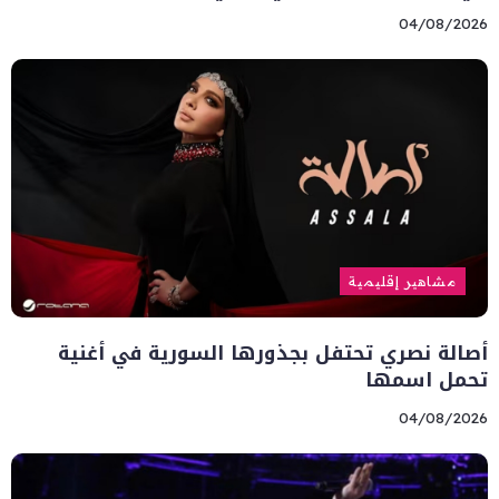
04/08/2026
مشاهير إقليمية
أصالة نصري تحتفل بجذورها السورية في أغنية
تحمل اسمها
04/08/2026