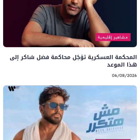
مشاهير إقليمية
المحكمة العسكرية تؤجّل محاكمة فضل شاكر إلى
هذا الموعد
06/08/2026