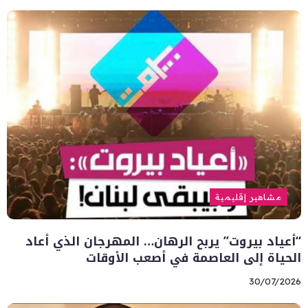
مشاهير إقليمية
“أعياد بيروت” يربح الرهان… المهرجان الذي أعاد
الحياة إلى العاصمة في أصعب الأوقات
30/07/2026