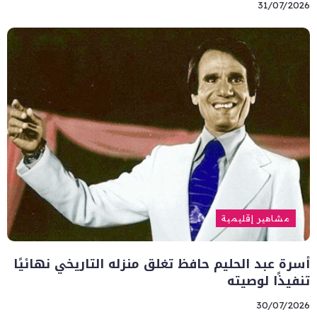
31/07/2026
مشاهير إقليمية
أسرة عبد الحليم حافظ تغلق منزله التاريخي نهائيًا
تنفيذًا لوصيته
30/07/2026