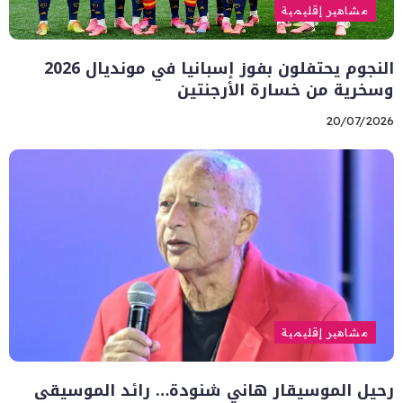
مشاهير إقليمية
النجوم يحتفلون بفوز إسبانيا في مونديال 2026
وسخرية من خسارة الأرجنتين
20/07/2026
مشاهير إقليمية
رحيل الموسيقار هاني شنودة… رائد الموسيقى