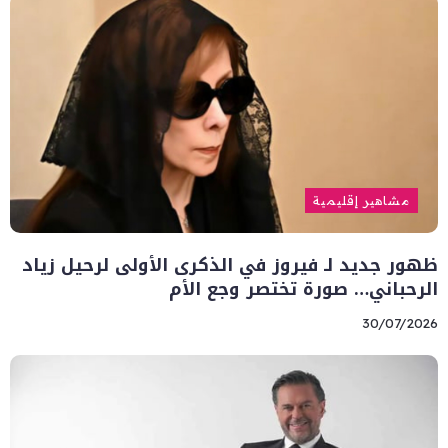
مشاهير إقليمية
ظهور جديد لـ فيروز في الذكرى الأولى لرحيل زياد
الرحباني… صورة تختصر وجع الأم
30/07/2026