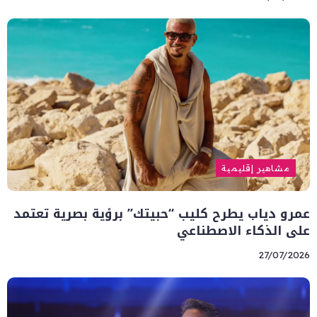
مشاهير إقليمية
عمرو دياب يطرح كليب “حبيتك” برؤية بصرية تعتمد
على الذكاء الاصطناعي
27/07/2026