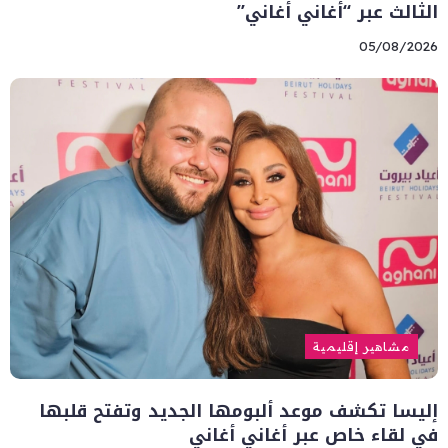
الثالث عبر “أغاني أغاني”
05/08/2026
مشاهير إقليمية
إليسا تكشف موعد ألبومها الجديد وتفتح قلبها
في لقاء خاص عبر أغاني أغاني