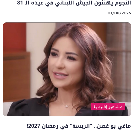
النجوم يهنئون الجيش اللبناني في عيده الـ 81
01/08/2026
مشاهير إقليمية
ماغي بو غصن.. “الريسة” في رمضان 2027!