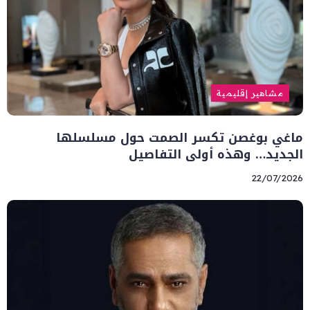
مشاهير إقليمية
ماغي بوغصن تكسر الصمت حول مسلسلها
الجديد… وهذه أولى التفاصيل
22/07/2026