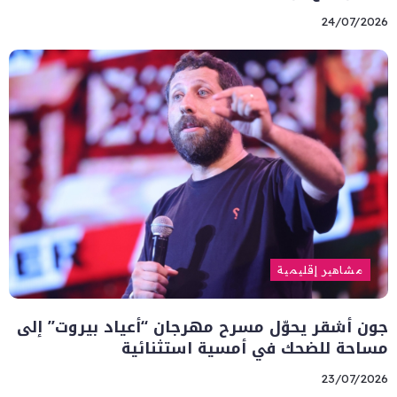
24/07/2026
مشاهير إقليمية
جون أشقر يحوّل مسرح مهرجان “أعياد بيروت” إلى
مساحة للضحك في أمسية استثنائية
23/07/2026