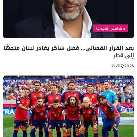
مشاهير إقليمية
بعد القرار القضائي… فضل شاكر يغادر لبنان متجهًا
إلى قطر
21/07/2026