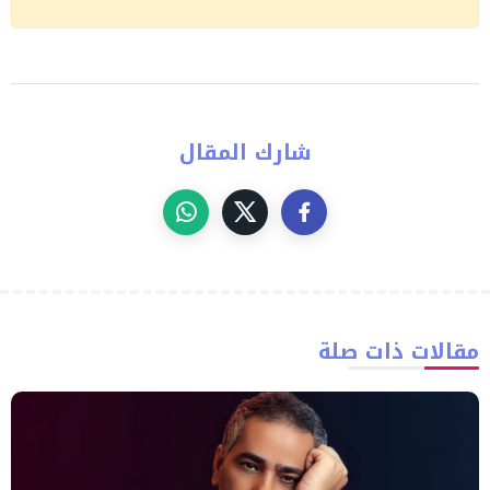
شارك المقال
مقالات ذات صلة