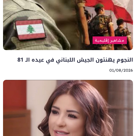
مشاهير إقليمية
النجوم يهنئون الجيش اللبناني في عيده الـ 81
01/08/2026