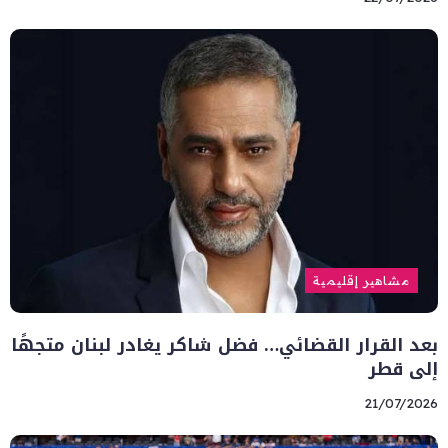
مشاهير إقليمية
بعد القرار القضائي… فضل شاكر يغادر لبنان متجهًا
إلى قطر
21/07/2026