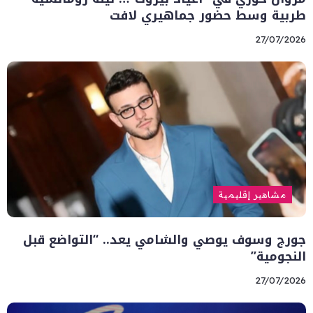
طربية وسط حضور جماهيري لافت
27/07/2026
مشاهير إقليمية
جورج وسوف يوصي والشامي يعد.. “التواضع قبل
النجومية”
27/07/2026