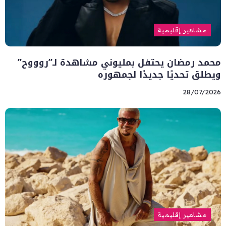
مشاهير إقليمية
محمد رمضان يحتفل بمليوني مشاهدة لـ”روووح”
ويطلق تحديًا جديدًا لجمهوره
28/07/2026
مشاهير إقليمية