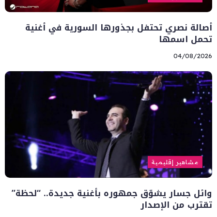
أصالة نصري تحتفل بجذورها السورية في أغنية
تحمل اسمها
04/08/2026
مشاهير إقليمية
وائل جسار يشوّق جمهوره بأغنية جديدة.. “لحظة”
تقترب من الإصدار