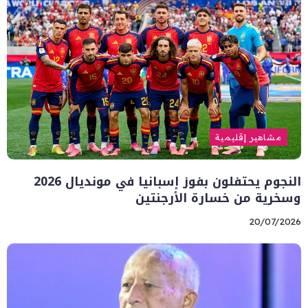
مشاهير إقليمية
النجوم يحتفلون بفوز إسبانيا في مونديال 2026
وسخرية من خسارة الأرجنتين
20/07/2026