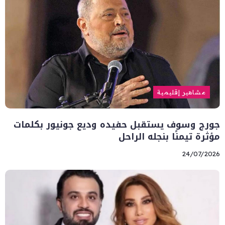
مشاهير إقليمية
جورج وسوف يستقبل حفيده وديع جونيور بكلمات
مؤثرة تيمنًا بنجله الراحل
24/07/2026