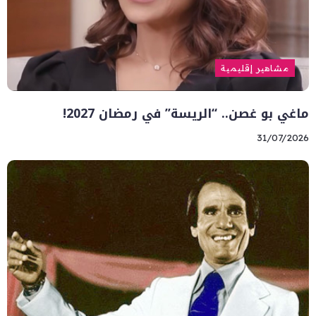
مشاهير إقليمية
ماغي بو غصن.. “الريسة” في رمضان 2027!
31/07/2026