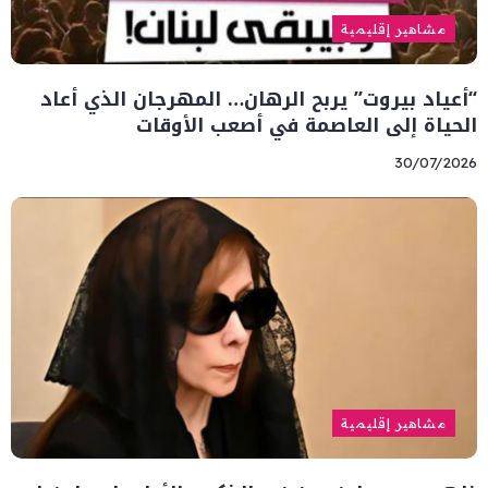
مشاهير إقليمية
“أعياد بيروت” يربح الرهان… المهرجان الذي أعاد
الحياة إلى العاصمة في أصعب الأوقات
30/07/2026
مشاهير إقليمية