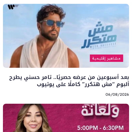
مشاهير إقليمية
بعد أسبوعين من عرضه حصريًا.. تامر حسني يطرح
ألبوم “مش هتكرر” كاملًا على يوتيوب
06/08/2026