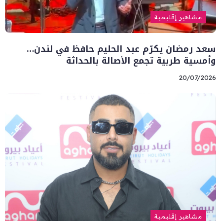
مشاهير إقليمية
سعد رمضان يكرّم عبد الحليم حافظ في لندن…
وأمسية طربية تجمع الأصالة بالحداثة
20/07/2026
مشاهير إقليمية