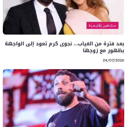
مشاهير إقليمية
بعد فترة من الغياب… نجوى كرم تعود إلى الواجهة
بظهور مع زوجها
24/07/2026