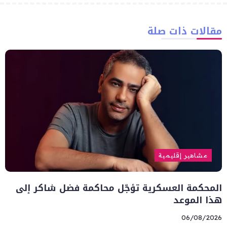
مقالات ذات صلة
مشاهير إقليمية
المحكمة العسكرية تؤجّل محاكمة فضل شاكر إلى
هذا الموعد
06/08/2026