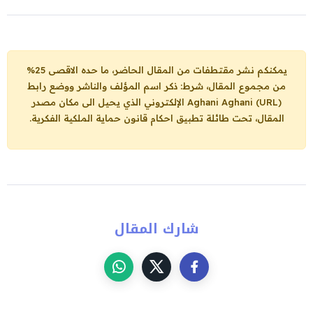
يمكنكم نشر مقتطفات من المقال الحاضر، ما حده الاقصى 25%
من مجموع المقال، شرط: ذكر اسم المؤلف والناشر ووضع رابط
Aghani Aghani (URL)
الإلكتروني الذي يحيل الى مكان مصدر
المقال، تحت طائلة تطبيق احكام قانون حماية الملكية الفكرية.
شارك المقال