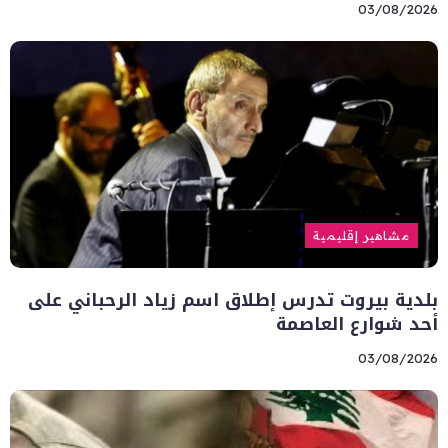
03/08/2026
مشاهير إقليمية
بلدية بيروت تدرس إطلاق اسم زياد الرحباني على
أحد شوارع العاصمة
03/08/2026