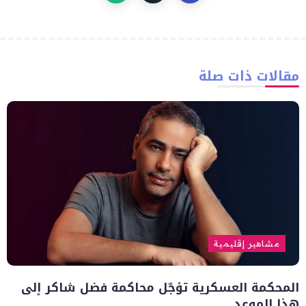
مقالات ذات صلة
مشاهير إقليمية
المحكمة العسكرية تؤجّل محاكمة فضل شاكر إلى
هذا الموعد