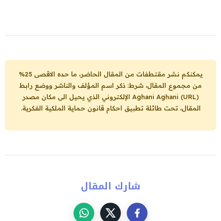
يمكنكم نشر مقتطفات من المقال الحاضر، ما حده الاقصى 25%
من مجموع المقال، شرط: ذكر اسم المؤلف والناشر ووضع رابط
Aghani Aghani (URL)
الإلكتروني الذي يحيل الى مكان مصدر
المقال، تحت طائلة تطبيق احكام قانون حماية الملكية الفكرية.
شارك المقال