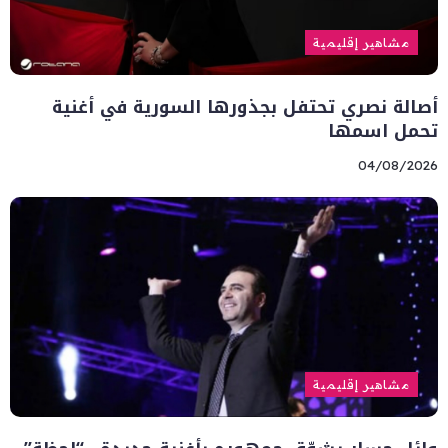
مشاهير إقليمية
أصالة نصري تحتفل بجذورها السورية في أغنية
تحمل اسمها
04/08/2026
مشاهير إقليمية