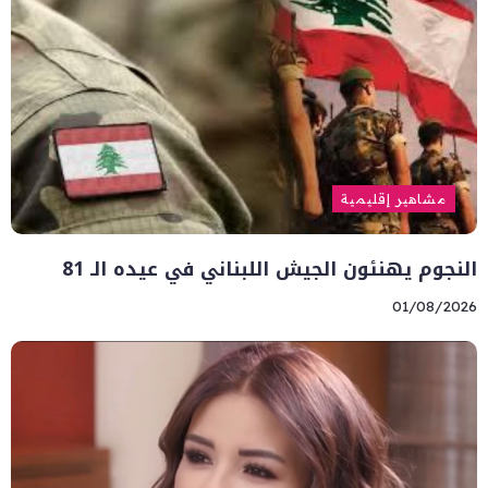
مشاهير إقليمية
النجوم يهنئون الجيش اللبناني في عيده الـ 81
01/08/2026