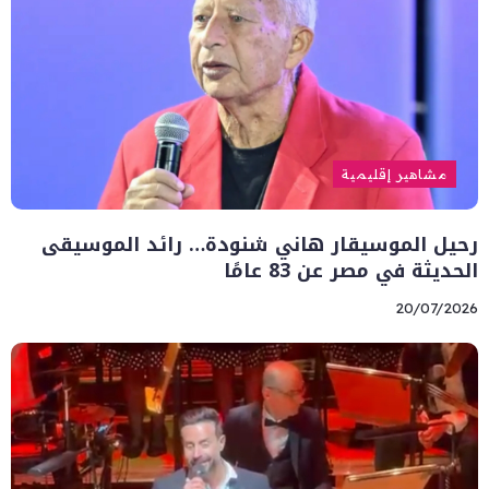
مشاهير إقليمية
رحيل الموسيقار هاني شنودة… رائد الموسيقى
الحديثة في مصر عن 83 عامًا
20/07/2026