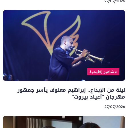
27/07/2026
مشاهير إقليمية
ليلة من الإبداع.. إبراهيم معلوف يأسر جمهور
مهرجان “أعياد بيروت”
27/07/2026