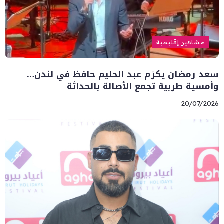
مشاهير إقليمية
سعد رمضان يكرّم عبد الحليم حافظ في لندن…
وأمسية طربية تجمع الأصالة بالحداثة
20/07/2026