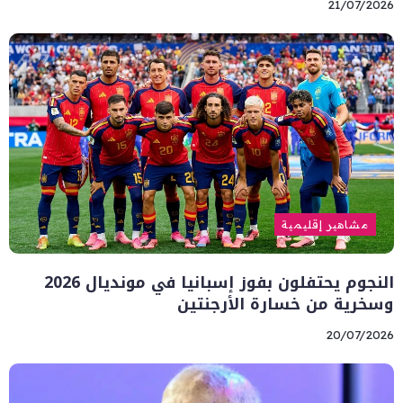
21/07/2026
مشاهير إقليمية
النجوم يحتفلون بفوز إسبانيا في مونديال 2026
وسخرية من خسارة الأرجنتين
20/07/2026