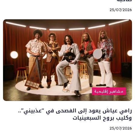
25/07/2026
مشاهير إقليمية
رامي عياش يعود إلى الفصحى في “عذبيني”..
وكليب بروح السبعينيات
25/07/2026