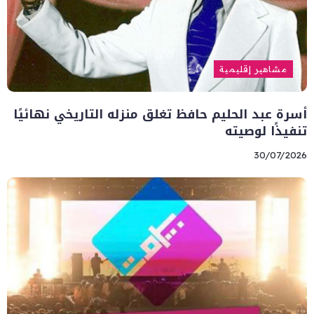
مشاهير إقليمية
أسرة عبد الحليم حافظ تغلق منزله التاريخي نهائيًا
تنفيذًا لوصيته
30/07/2026