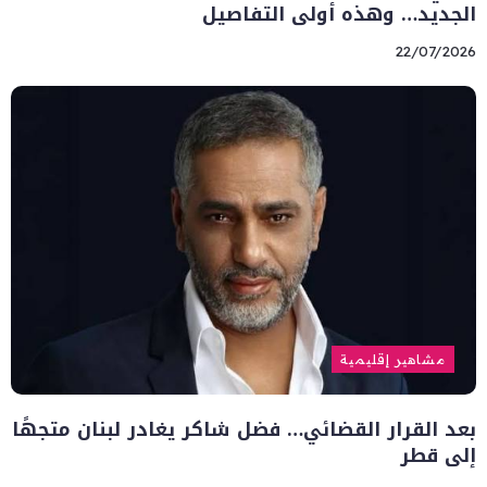
الجديد… وهذه أولى التفاصيل
22/07/2026
مشاهير إقليمية
بعد القرار القضائي… فضل شاكر يغادر لبنان متجهًا
إلى قطر