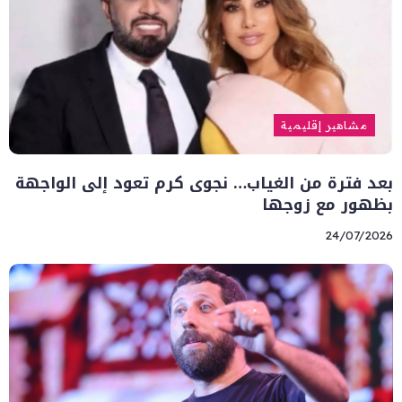
مشاهير إقليمية
بعد فترة من الغياب… نجوى كرم تعود إلى الواجهة
بظهور مع زوجها
24/07/2026