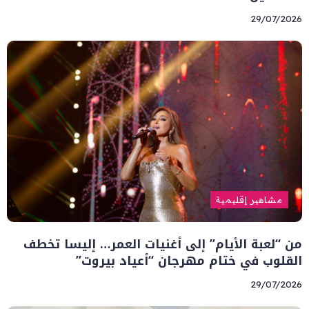
29/07/2026
مشاهير إقليمية
من “لعبة الأيام” إلى أغنيات العمر… إليسا تخطف
القلوب في ختام مهرجان “أعياد بيروت”
29/07/2026