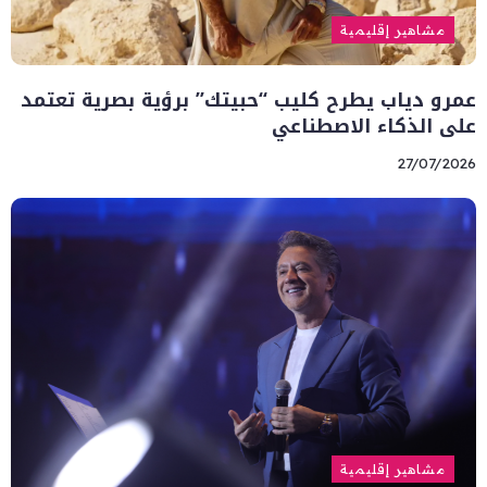
مشاهير إقليمية
عمرو دياب يطرح كليب “حبيتك” برؤية بصرية تعتمد
على الذكاء الاصطناعي
27/07/2026
مشاهير إقليمية