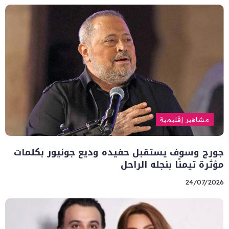
مشاهير إقليمية
جورج وسوف يستقبل حفيده وديع جونيور بكلمات
مؤثرة تيمنًا بنجله الراحل
24/07/2026