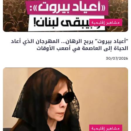
مشاهير إقليمية
“أعياد بيروت” يربح الرهان… المهرجان الذي أعاد
الحياة إلى العاصمة في أصعب الأوقات
30/07/2026
مشاهير إقليمية