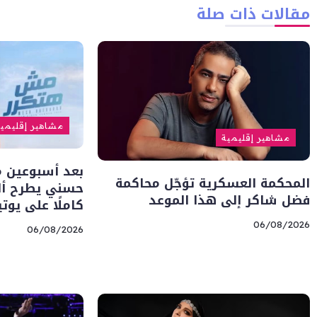
مقالات ذات صلة
مشاهير إقليمي
مشاهير إقليمية
بعد أسبوعين من
المحكمة العسكرية تؤجّل محاكمة
حسني يطرح أل
فضل شاكر إلى هذا الموعد
كاملًا على يوت
06/08/2026
06/08/2026