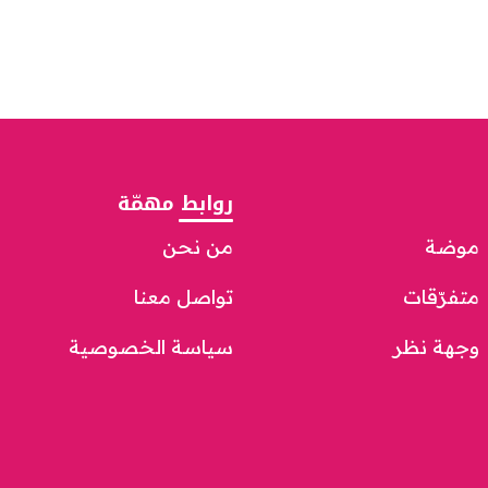
روابط مهمّة
موضة
من نحن
متفرّقات
تواصل معنا
وجهة نظر
سياسة الخصوصية