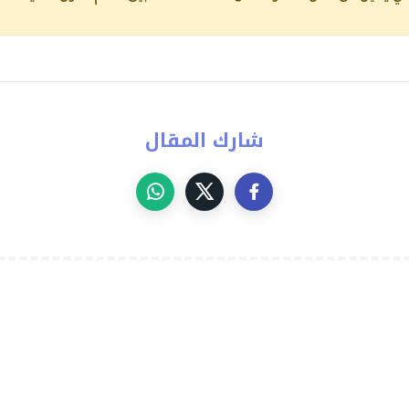
شارك المقال