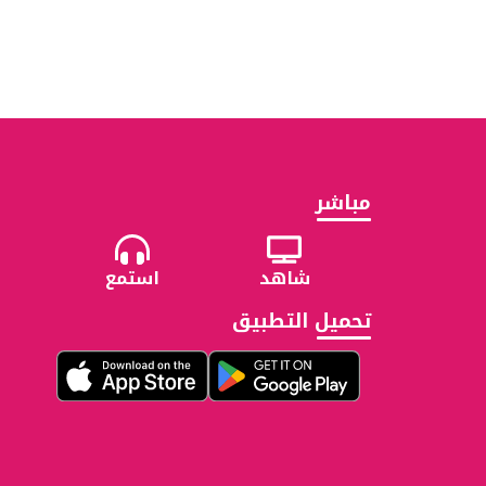
مباشر
شاهد
استمع
تحميل التطبيق