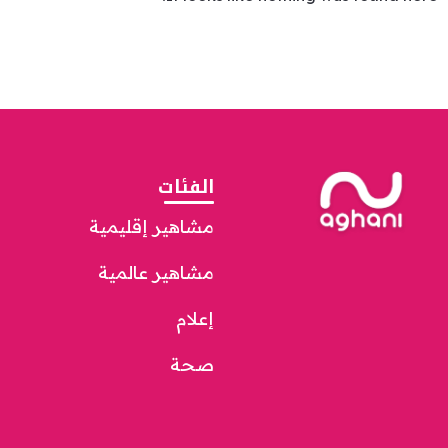
الفئات
مشاهير إقليمية
مشاهير عالمية
إعلام
صحة