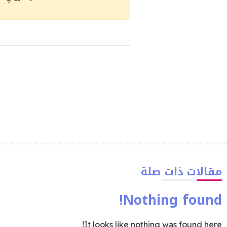
مقالات ذات صلة
Nothing found!
It looks like nothing was found here!