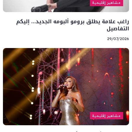
مشاهير إقليمية
راغب علامة يطلق برومو ألبومه الجديد… إليكم
التفاصيل
29/07/2026
مشاهير إقليمية