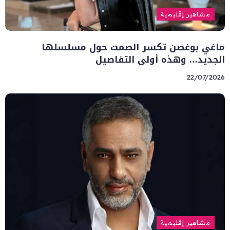
مشاهير إقليمية
ماغي بوغصن تكسر الصمت حول مسلسلها
الجديد… وهذه أولى التفاصيل
22/07/2026
مشاهير إقليمية