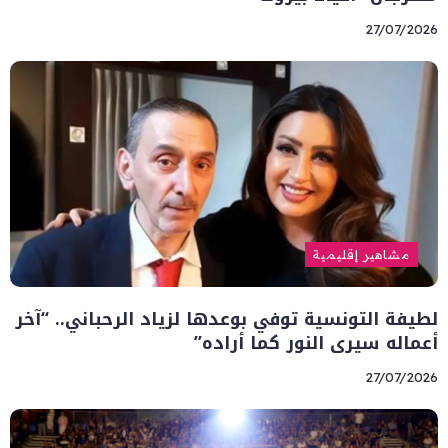
27/07/2026
مشاهير إقليمية
لطيفة التونسية توفي بوعدها لزياد الرحباني.. “آخر
أعماله سيرى النور كما أراده”
27/07/2026