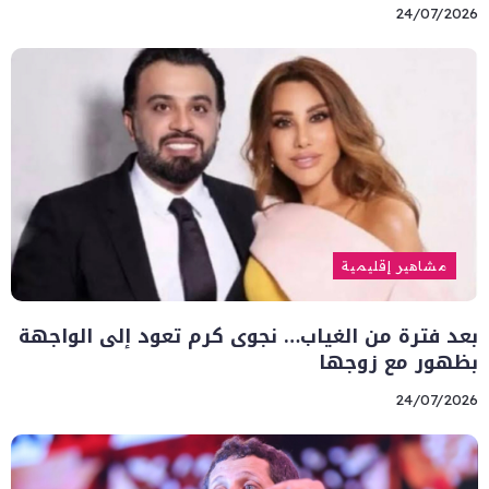
24/07/2026
مشاهير إقليمية
بعد فترة من الغياب… نجوى كرم تعود إلى الواجهة
بظهور مع زوجها
24/07/2026