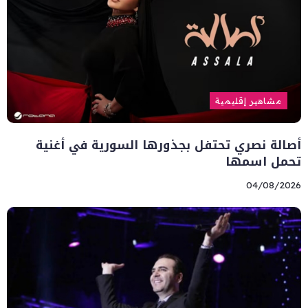
مشاهير إقليمية
أصالة نصري تحتفل بجذورها السورية في أغنية
تحمل اسمها
04/08/2026