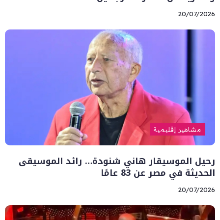
20/07/2026
مشاهير إقليمية
رحيل الموسيقار هاني شنودة… رائد الموسيقى
الحديثة في مصر عن 83 عامًا
20/07/2026