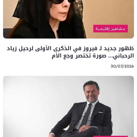
مشاهير إقليمية
ظهور جديد لـ فيروز في الذكرى الأولى لرحيل زياد
الرحباني… صورة تختصر وجع الأم
30/07/2026