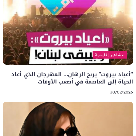
مشاهير إقليمية
“أعياد بيروت” يربح الرهان… المهرجان الذي أعاد
الحياة إلى العاصمة في أصعب الأوقات
30/07/2026