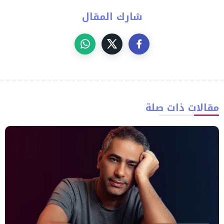
شارك المقال
مقالات ذات صلة