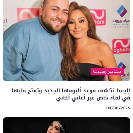
مشاهير إقليمية
إليسا تكشف موعد ألبومها الجديد وتفتح قلبها
في لقاء خاص عبر أغاني أغاني
04/08/2026