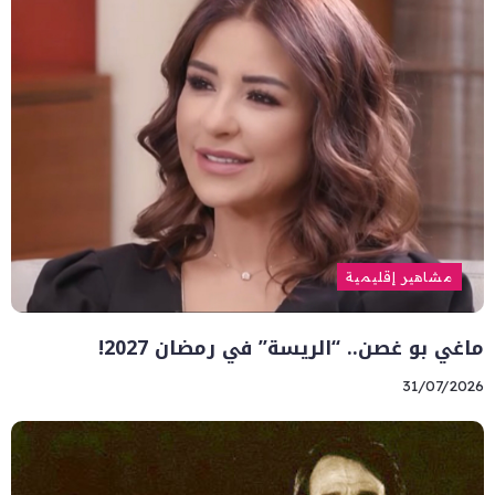
مشاهير إقليمية
ماغي بو غصن.. “الريسة” في رمضان 2027!
31/07/2026