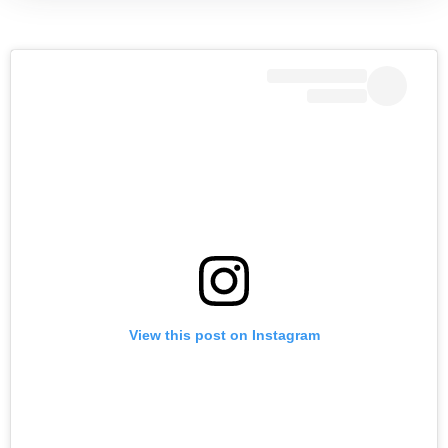
View this post on Instagram