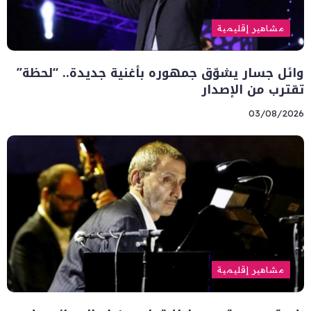
مشاهير إقليمية
وائل جسار يشوّق جمهوره بأغنية جديدة.. “لحظة”
تقترب من الإصدار
03/08/2026
مشاهير إقليمية