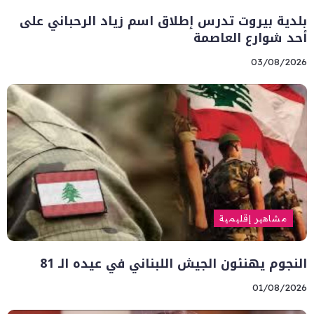
بلدية بيروت تدرس إطلاق اسم زياد الرحباني على
أحد شوارع العاصمة
03/08/2026
مشاهير إقليمية
النجوم يهنئون الجيش اللبناني في عيده الـ 81
01/08/2026