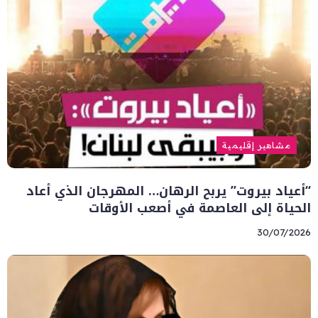
مشاهير إقليمية
“أعياد بيروت” يربح الرهان… المهرجان الذي أعاد
الحياة إلى العاصمة في أصعب الأوقات
30/07/2026