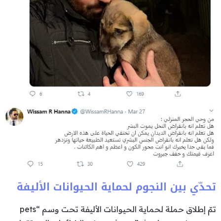
تحدّي بين النجوم لحماية الحيوانات الأليفة
تمّ إطلاق حملة لحماية الحيوانات الأليفة تحت وسم “pets