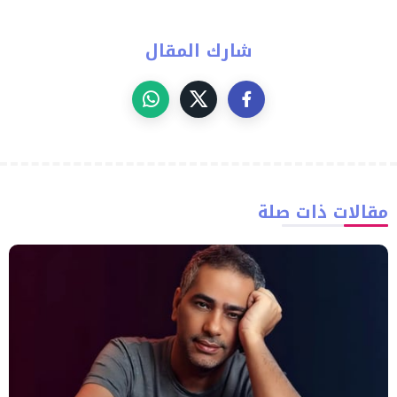
شارك المقال
مقالات ذات صلة