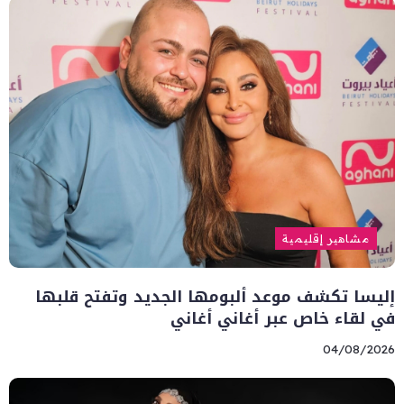
مشاهير إقليمية
إليسا تكشف موعد ألبومها الجديد وتفتح قلبها
في لقاء خاص عبر أغاني أغاني
04/08/2026