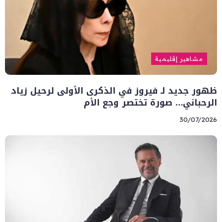
مشاهير إقليمية
ظهور جديد لـ فيروز في الذكرى الأولى لرحيل زياد
الرحباني… صورة تختصر وجع الأم
30/07/2026