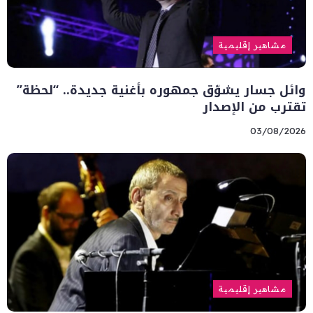
مشاهير إقليمية
وائل جسار يشوّق جمهوره بأغنية جديدة.. “لحظة”
تقترب من الإصدار
03/08/2026
مشاهير إقليمية