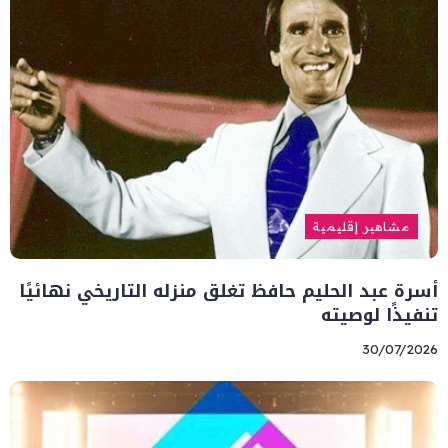
مشاهير إقليمية
أسرة عبد الحليم حافظ تغلق منزله التاريخي نهائيًا
تنفيذًا لوصيته
30/07/2026