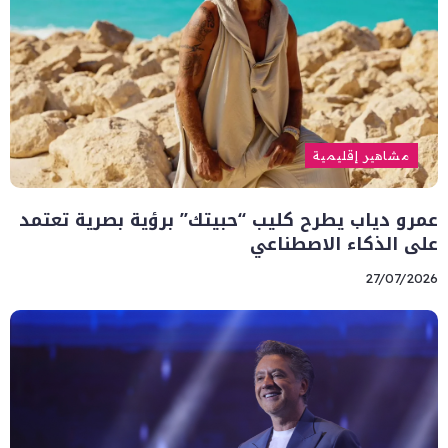
مشاهير إقليمية
عمرو دياب يطرح كليب “حبيتك” برؤية بصرية تعتمد
على الذكاء الاصطناعي
27/07/2026