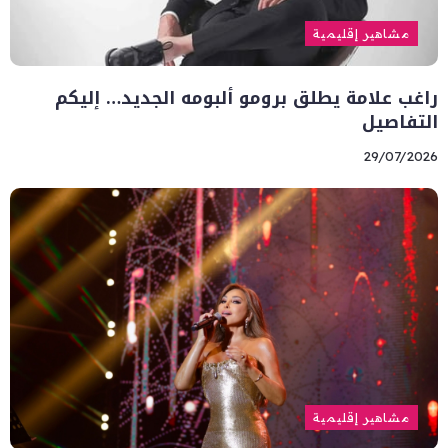
مشاهير إقليمية
راغب علامة يطلق برومو ألبومه الجديد… إليكم
التفاصيل
29/07/2026
مشاهير إقليمية