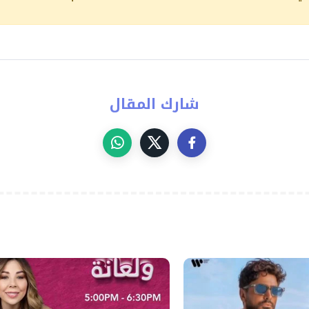
شارك المقال