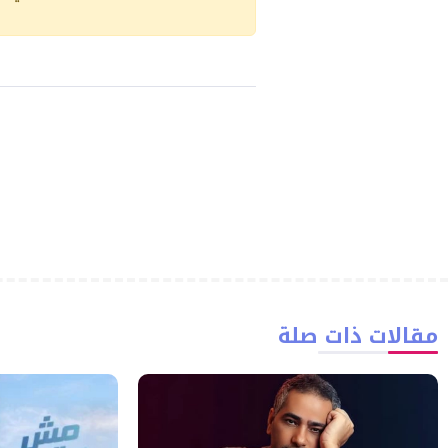
مقالات ذات صلة