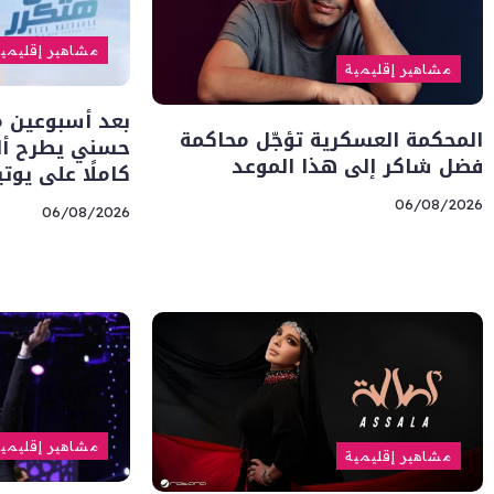
مشاهير إقليمي
مشاهير إقليمية
بعد أسبوعين من
المحكمة العسكرية تؤجّل محاكمة
حسني يطرح أل
فضل شاكر إلى هذا الموعد
كاملًا على يوت
06/08/2026
06/08/2026
مشاهير إقليمي
مشاهير إقليمية