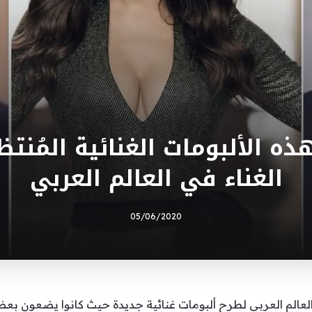
هذه الألبومات الغنائية المُنتظ
الغناء في العالم العربي
05/06/2020
 العالم العربي لطرح ألبومات غنائية جديدة حيث كانوا يضعون بعض