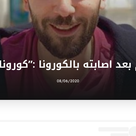
عد اصابته بالكورونا :”كورونا
08/06/2020