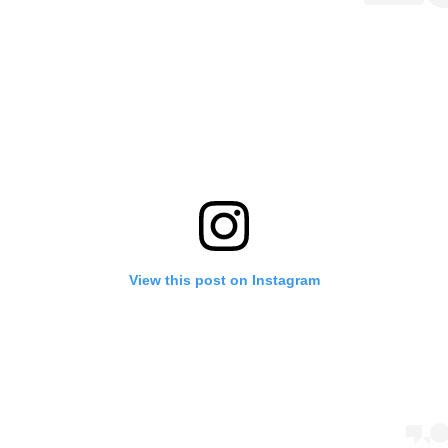
View this post on Instagram