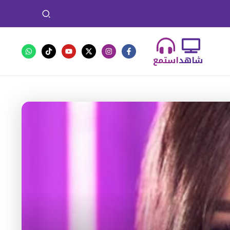
شاهد
استمع