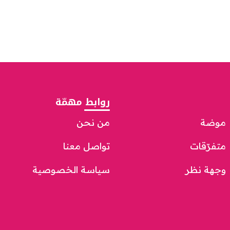
روابط مهمّة
موضة
من نحن
متفرّقات
تواصل معنا
وجهة نظر
سياسة الخصوصية