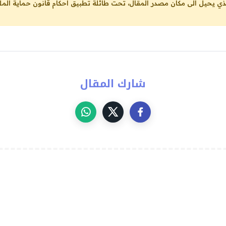
لذي يحيل الى مكان مصدر المقال، تحت طائلة تطبيق احكام قانون حماية الملك
شارك المقال