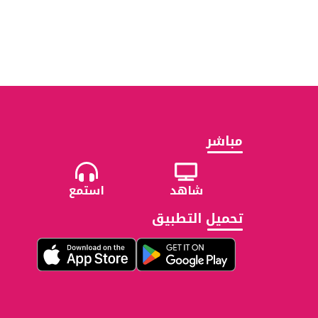
مباشر
شاهد
استمع
تحميل التطبيق