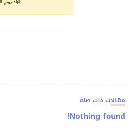
الإلكتروني ا
مقالات ذات صلة
Nothing found!