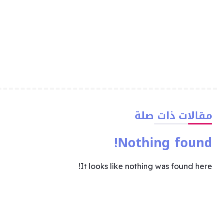
مقالات ذات صلة
Nothing found!
It looks like nothing was found here!