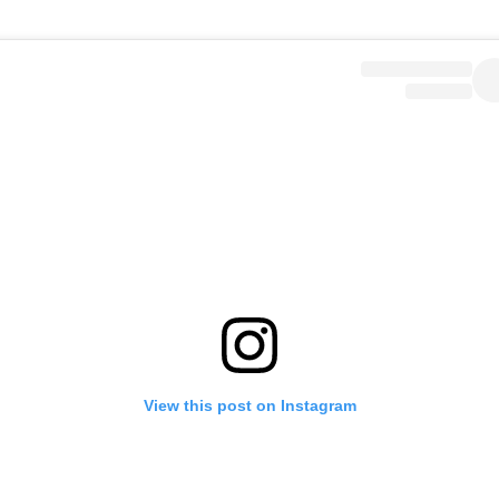
View this post on Instagram