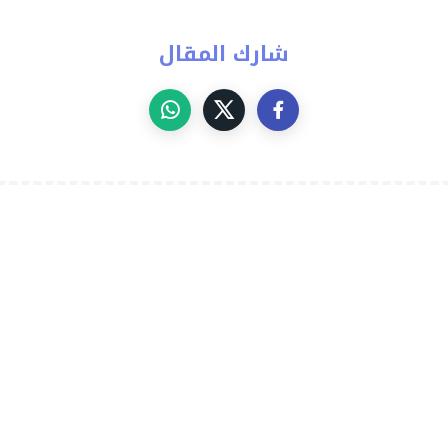
شارك المقال