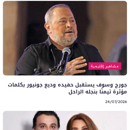
مشاهير إقليمية
جورج وسوف يستقبل حفيده وديع جونيور بكلمات
مؤثرة تيمنًا بنجله الراحل
24/07/2026