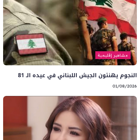
مشاهير إقليمية
النجوم يهنئون الجيش اللبناني في عيده الـ 81
01/08/2026