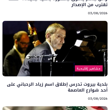
تقترب من الإصدار
03/08/2026
مشاهير إقليمية
بلدية بيروت تدرس إطلاق اسم زياد الرحباني على
أحد شوارع العاصمة
03/08/2026