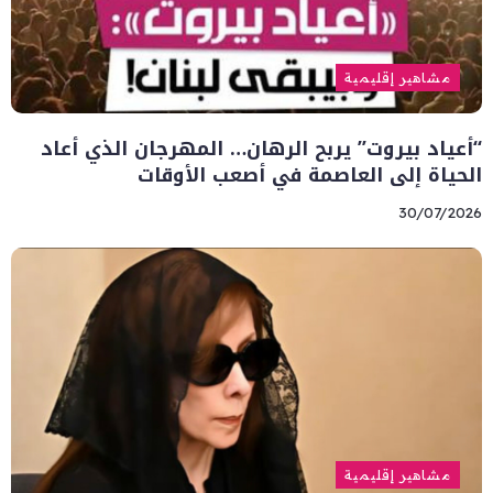
مشاهير إقليمية
“أعياد بيروت” يربح الرهان… المهرجان الذي أعاد
الحياة إلى العاصمة في أصعب الأوقات
30/07/2026
مشاهير إقليمية