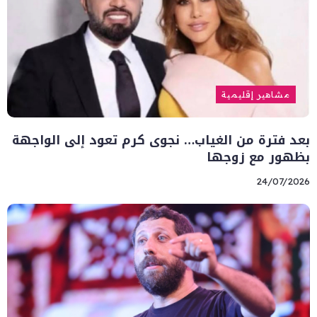
مشاهير إقليمية
بعد فترة من الغياب… نجوى كرم تعود إلى الواجهة
بظهور مع زوجها
24/07/2026