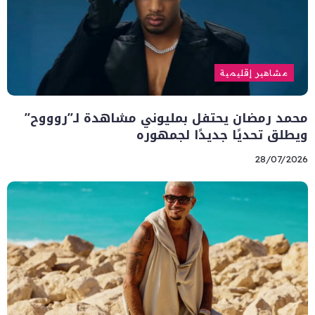
مشاهير إقليمية
محمد رمضان يحتفل بمليوني مشاهدة لـ”روووح”
ويطلق تحديًا جديدًا لجمهوره
28/07/2026