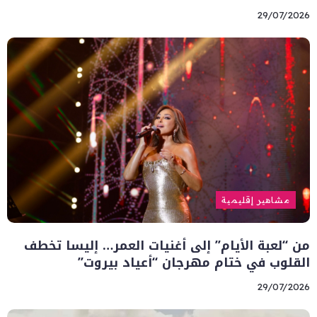
29/07/2026
مشاهير إقليمية
من “لعبة الأيام” إلى أغنيات العمر… إليسا تخطف
القلوب في ختام مهرجان “أعياد بيروت”
29/07/2026