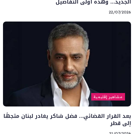
الجديد… وهذه أولى التفاصيل
22/07/2026
مشاهير إقليمية
بعد القرار القضائي… فضل شاكر يغادر لبنان متجهًا
إلى قطر
21/07/2026