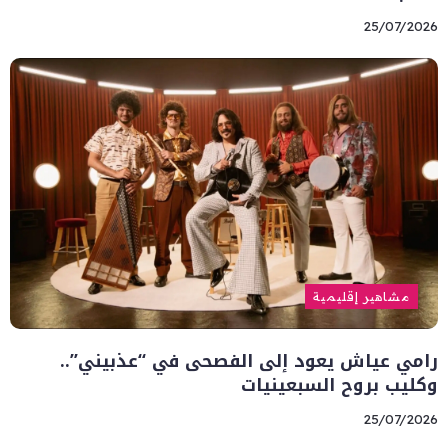
25/07/2026
مشاهير إقليمية
رامي عياش يعود إلى الفصحى في “عذبيني”..
وكليب بروح السبعينيات
25/07/2026