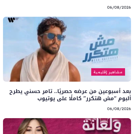
06/08/2026
مشاهير إقليمية
بعد أسبوعين من عرضه حصريًا.. تامر حسني يطرح
ألبوم “مش هتكرر” كاملًا على يوتيوب
06/08/2026