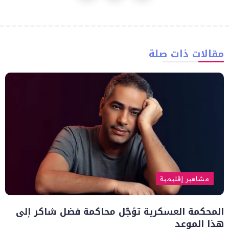
مقالات ذات صلة
مشاهير إقليمية
المحكمة العسكرية تؤجّل محاكمة فضل شاكر إلى
هذا الموعد