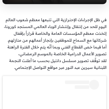
في ظل الإجراءات الإحترازية التي تتبعها معظم شعوب العالم
اليوم للحد من إنتقال وإنتشار الوباء العالمي المستجد كورونا،
إتخذت معظم المؤسسات العامة والخاصة قراراً بإقفال
شركاتها مع السماح للموظفين بإنجاز أعمالهم من منازلهم.
أما فيما خص القطاع الفني وبما أنّه يتم خلال الفترة الراهنة
تصوير الأعمال الدرامية الخاصة بالموسم الرمضاني،
لقد توقّف تصوير مسلسل دانتيل بحسب ما أعلنت النجمة
اللبنانية سيرين عبد النور عبر مواقع التواصل الإجتماعي.