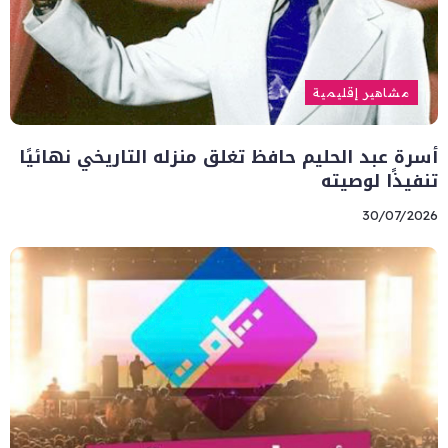
مشاهير إقليمية
أسرة عبد الحليم حافظ تغلق منزله التاريخي نهائيًا
تنفيذًا لوصيته
30/07/2026