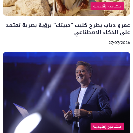
مشاهير إقليمية
عمرو دياب يطرح كليب “حبيتك” برؤية بصرية تعتمد
على الذكاء الاصطناعي
27/07/2026
مشاهير إقليمية